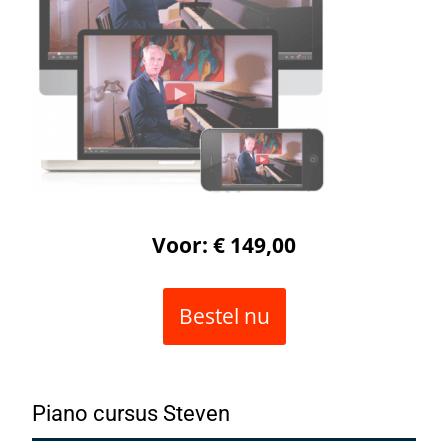
Voor: € 149,00
Bestel nu
Piano cursus Steven