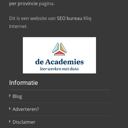
per provincie
pagina.
Dit is een website van
SEO bureau
Kliq
Internet.
Informatie
Blog
Adverteren?
Disclaimer