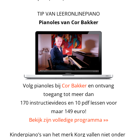
TIP VAN LEERONLINEPIANO
Pianoles van Cor Bakker
Volg pianoles bij
Cor Bakker
en ontvang
toegang tot meer dan
170 instructievideos en 10 pdf lessen voor
maar 149 euro!
Bekijk zijn volledige programma »»
Kinderpiano’s van het merk Korg vallen niet onder