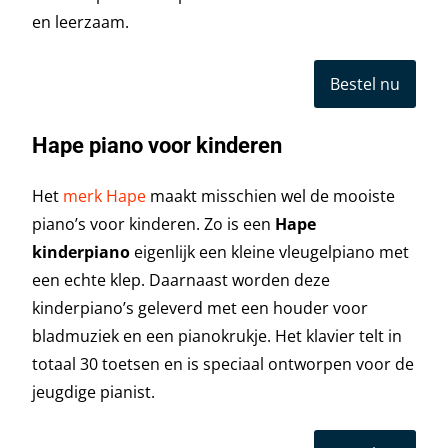
en leerzaam.
Bestel nu
Hape piano voor kinderen
Het
merk Hape
maakt misschien wel de mooiste
piano’s voor kinderen. Zo is een
Hape
kinderpiano
eigenlijk een kleine vleugelpiano met
een echte klep. Daarnaast worden deze
kinderpiano’s geleverd met een houder voor
bladmuziek en een pianokrukje. Het klavier telt in
totaal 30 toetsen en is speciaal ontworpen voor de
jeugdige pianist.