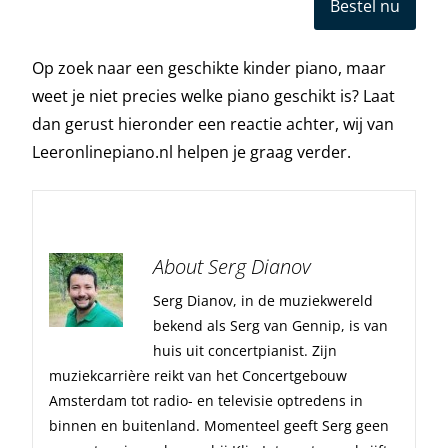
Bestel nu
Op zoek naar een geschikte kinder piano, maar
weet je niet precies welke piano geschikt is? Laat
dan gerust hieronder een reactie achter, wij van
Leeronlinepiano.nl helpen je graag verder.
About Serg Dianov
Serg Dianov, in de muziekwereld
bekend als Serg van Gennip, is van
huis uit concertpianist. Zijn
muziekcarrière reikt van het Concertgebouw
Amsterdam tot radio- en televisie optredens in
binnen en buitenland. Momenteel geeft Serg geen