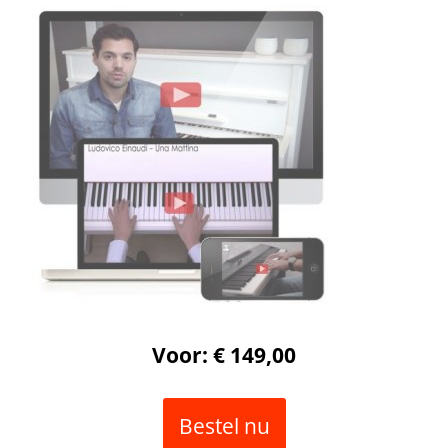
Voor: € 149,00
Bestel nu