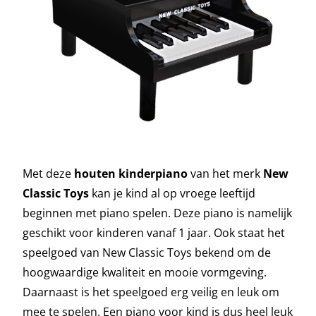
Met deze
houten kinderpiano
van het merk
New
Classic Toys
kan je kind al op vroege leeftijd
beginnen met piano spelen. Deze piano is namelijk
geschikt voor kinderen vanaf 1 jaar. Ook staat het
speelgoed van New Classic Toys bekend om de
hoogwaardige kwaliteit en mooie vormgeving.
Daarnaast is het speelgoed erg veilig en leuk om
mee te spelen. Een piano voor kind is dus heel leuk