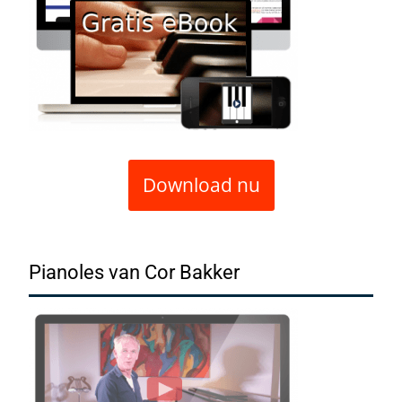
Download nu
Pianoles van Cor Bakker