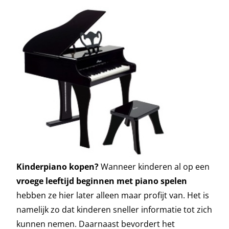
Kinderpiano kopen?
Wanneer kinderen al op een
vroege leeftijd beginnen met piano spelen
hebben ze hier later alleen maar profijt van. Het is
namelijk zo dat kinderen sneller informatie tot zich
kunnen nemen. Daarnaast bevordert het