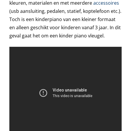
kleuren, materialen en met meerdere
accessoires
(usb aansluiting, pedalen, statief, koptelefoon etc.).
Toch is een kinderpiano van een kleiner formaat
en alleen geschikt voor kinderen vanaf 3 jaar. In dit
geval gaat het om een kinder piano vleugel.