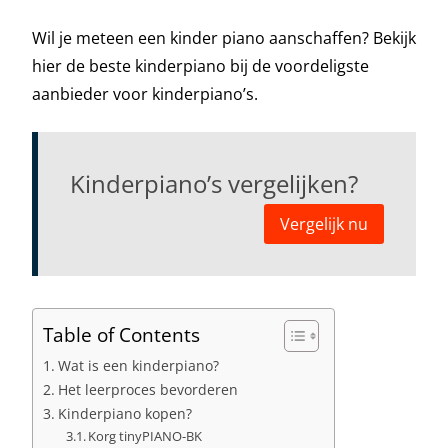
Wil je meteen een kinder piano aanschaffen? Bekijk
hier de beste kinderpiano bij de voordeligste
aanbieder voor kinderpiano’s.
Kinderpiano’s vergelijken?
Vergelijk nu
Table of Contents
Wat is een kinderpiano?
Het leerproces bevorderen
Kinderpiano kopen?
Korg tinyPIANO-BK