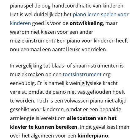
pianospel de oog-handcoördinatie van kinderen.
Het is wel duidelijk dat het
piano leren spelen voor
kinderen
goed is voor de
ontwikkeling
, maar
waarom niet kiezen voor een ander
muziekinstrument? Een piano voor kinderen heeft
nou eenmaal een aantal leuke voordelen.
In vergelijking tot blaas- of snaarinstrumenten is
muziek maken op een
toetsinstrument
erg
eenvoudig. Er is namelijk weinig fysieke kracht
vereist, omdat de piano niet vastgehouden hoeft
te worden. Toch is een volwassen piano niet altijd
geschikt voor kinderen, omdat er een bepaalde
armlengte is vereist om
alle toetsen van het
klavier te kunnen bereiken
. In dit geval kiest men
over het algemeen voor een
kinderpiano
.