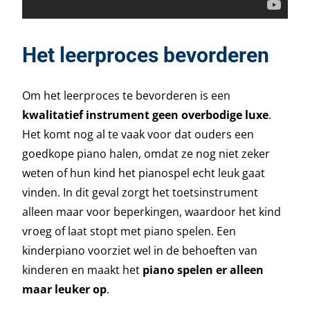
Het leerproces bevorderen
Om het leerproces te bevorderen is een
kwalitatief instrument geen overbodige luxe
.
Het komt nog al te vaak voor dat ouders een
goedkope piano halen, omdat ze nog niet zeker
weten of hun kind het pianospel echt leuk gaat
vinden. In dit geval zorgt het toetsinstrument
alleen maar voor beperkingen, waardoor het kind
vroeg of laat stopt met piano spelen. Een
kinderpiano voorziet wel in de behoeften van
kinderen en maakt het
piano spelen er alleen
maar leuker op
.