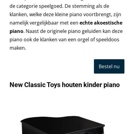
de categorie speelgoed. De stemming als de
klanken, welke deze kleine piano voortbrengt, zijn
namelijk vergelijkbaar met een
echte akoestische
piano
. Naast de originele piano geluiden kan deze
piano ook de klanken van een orgel of speeldoos
maken.
Bestel nu
New Classic Toys houten kinder piano