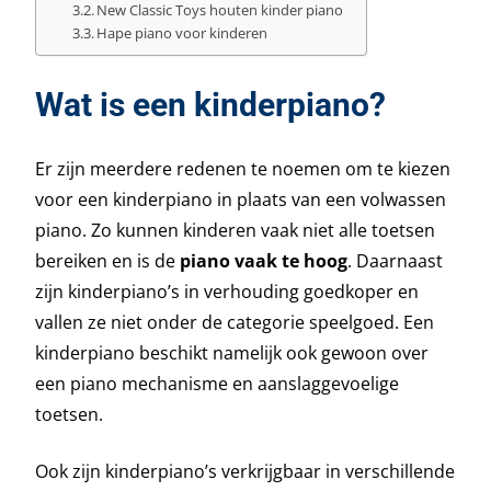
New Classic Toys houten kinder piano
Hape piano voor kinderen
Wat is een kinderpiano?
Er zijn meerdere redenen te noemen om te kiezen
voor een kinderpiano in plaats van een volwassen
piano. Zo kunnen kinderen vaak niet alle toetsen
bereiken en is de
piano vaak te hoog
. Daarnaast
zijn kinderpiano’s in verhouding goedkoper en
vallen ze niet onder de categorie speelgoed. Een
kinderpiano beschikt namelijk ook gewoon over
een piano mechanisme en aanslaggevoelige
toetsen.
Ook zijn kinderpiano’s verkrijgbaar in verschillende