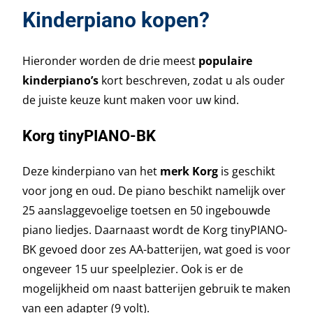
Kinderpiano kopen?
Hieronder worden de drie meest
populaire
kinderpiano’s
kort beschreven, zodat u als ouder
de juiste keuze kunt maken voor uw kind.
Korg tinyPIANO-BK
Deze kinderpiano van het
merk Korg
is geschikt
voor jong en oud. De piano beschikt namelijk over
25 aanslaggevoelige toetsen en 50 ingebouwde
piano liedjes. Daarnaast wordt de Korg tinyPIANO-
BK gevoed door zes AA-batterijen, wat goed is voor
ongeveer 15 uur speelplezier. Ook is er de
mogelijkheid om naast batterijen gebruik te maken
van een adapter (9 volt).