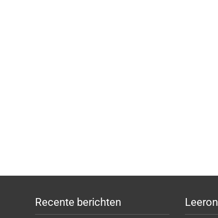
Recente berichten
Leeron