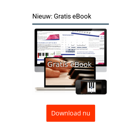
Nieuw: Gratis eBook
Download nu