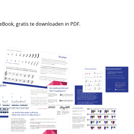
 eBook, gratis te downloaden in PDF.