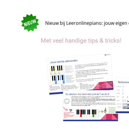
Nieuw bij Leeronlinepiano: jouw eigen