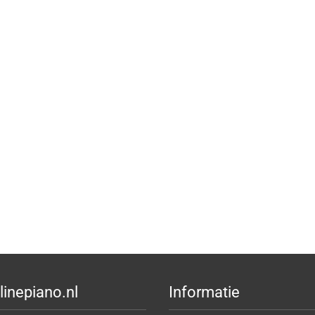
linepiano.nl
Informatie