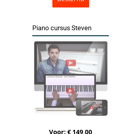
Piano cursus Steven
Voor: € 149,00