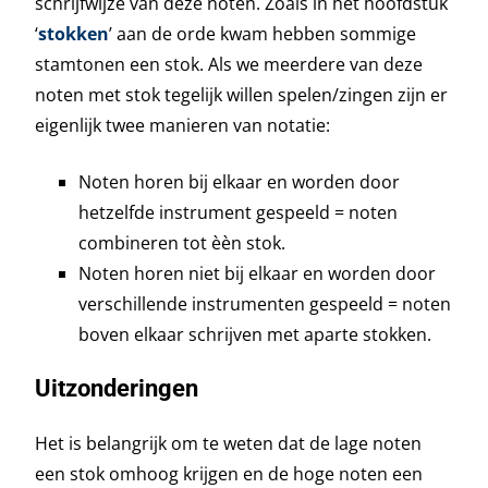
schrijfwijze van deze noten. Zoals in het hoofdstuk
‘
stokken
’ aan de orde kwam hebben sommige
stamtonen een stok. Als we meerdere van deze
noten met stok tegelijk willen spelen/zingen zijn er
eigenlijk twee manieren van notatie:
Noten horen bij elkaar en worden door
hetzelfde instrument gespeeld = noten
combineren tot èèn stok.
Noten horen niet bij elkaar en worden door
verschillende instrumenten gespeeld = noten
boven elkaar schrijven met aparte stokken.
Uitzonderingen
Het is belangrijk om te weten dat de lage noten
een stok omhoog krijgen en de hoge noten een