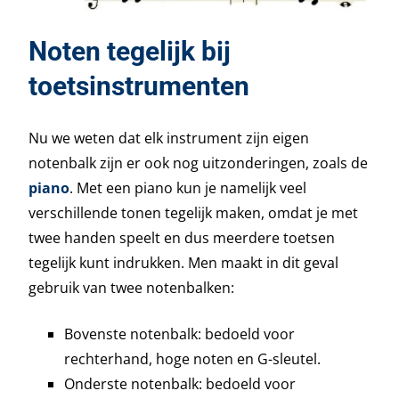
Noten tegelijk bij
toetsinstrumenten
Nu we weten dat elk instrument zijn eigen
notenbalk zijn er ook nog uitzonderingen, zoals de
piano
. Met een piano kun je namelijk veel
verschillende tonen tegelijk maken, omdat je met
twee handen speelt en dus meerdere toetsen
tegelijk kunt indrukken. Men maakt in dit geval
gebruik van twee notenbalken:
Bovenste notenbalk: bedoeld voor
rechterhand, hoge noten en G-sleutel.
Onderste notenbalk: bedoeld voor