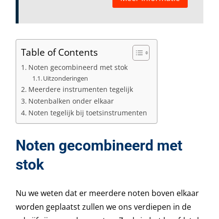
Table of Contents
Noten gecombineerd met stok
Uitzonderingen
Meerdere instrumenten tegelijk
Notenbalken onder elkaar
Noten tegelijk bij toetsinstrumenten
Noten gecombineerd met
stok
Nu we weten dat er meerdere noten boven elkaar
worden geplaatst zullen we ons verdiepen in de