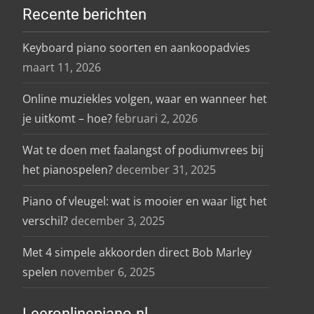
Recente berichten
Keyboard piano soorten en aankoopadvies
maart 11, 2026
Online muziekles volgen, waar en wanneer het
je uitkomt – hoe?
februari 2, 2026
Wat te doen met faalangst of podiumvrees bij
het pianospelen?
december 31, 2025
Piano of vleugel: wat is mooier en waar ligt het
verschil?
december 3, 2025
Met 4 simpele akkoorden direct Bob Marley
spelen
november 6, 2025
Leeronlinepiano.nl