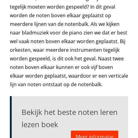
tegelijk moeten worden gespeeld? In dit geval
worden de noten boven elkaar geplaatst op
meerdere lijnen van de notenbalk. Als we kijken
naar bladmuziek voor de piano zien we dat er best
wel vaak noten boven elkaar worden geplaatst. Bij
orkesten, waar meerdere instrumenten tegelijk
worden gespeeld, is dit ook het geval. Naast twee
noten boven elkaar kunnen er ook vijf boven
elkaar worden geplaatst, waardoor er een verticale
lijn van noten ontstaat op de notenbalk.
Bekijk het beste noten leren
lezen boek
Meer informatie