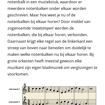
notenbalk in een muziekstuk, waardoor er
meerdere notenbalken onder elkaar worden
geschreven. Maar hoe weet je nu of de
notenbalken bij elkaar horen? Door middel van
zogenoemde ‘
maatstrepen
’ worden de
notenbalken, die bij elkaar horen, verbonden.
Daarnaast krijgt elke regel aan de linkerkant een
streep van boven naar beneden om duidelijk te
maken welke notenbalken nu bij elkaar horen. Bij
grote orkesten heeft meestal gewoon elke
muzikant zijn eigen bladmuziek om vergissingen te
voorkomen.