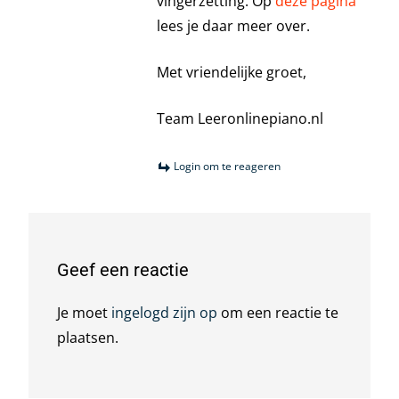
vingerzetting. Op
deze pagina
lees je daar meer over.
Met vriendelijke groet,
Team Leeronlinepiano.nl
Login om te reageren
Geef een reactie
Je moet
ingelogd zijn op
om een reactie te
plaatsen.