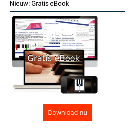
Nieuw: Gratis eBook
Download nu