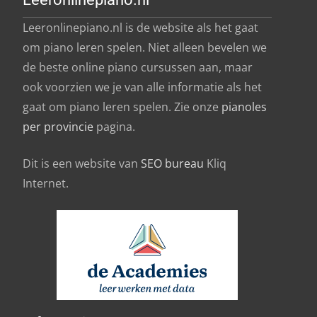
Leeronlinepiano.nl is de website als het gaat
om piano leren spelen. Niet alleen bevelen we
de beste online piano cursussen aan, maar
ook voorzien we je van alle informatie als het
gaat om piano leren spelen. Zie onze
pianoles
per provincie
pagina.
Dit is een website van
SEO bureau
Kliq
Internet.