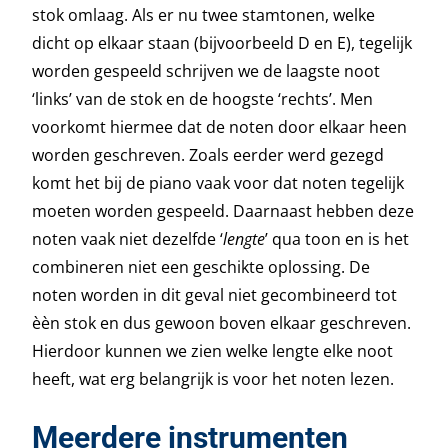
stok omlaag. Als er nu twee stamtonen, welke
dicht op elkaar staan (bijvoorbeeld D en E), tegelijk
worden gespeeld schrijven we de laagste noot
‘links’ van de stok en de hoogste ‘rechts’. Men
voorkomt hiermee dat de noten door elkaar heen
worden geschreven. Zoals eerder werd gezegd
komt het bij de piano vaak voor dat noten tegelijk
moeten worden gespeeld. Daarnaast hebben deze
noten vaak niet dezelfde ‘
lengte
’ qua toon en is het
combineren niet een geschikte oplossing. De
noten worden in dit geval niet gecombineerd tot
èèn stok en dus gewoon boven elkaar geschreven.
Hierdoor kunnen we zien welke lengte elke noot
heeft, wat erg belangrijk is voor het noten lezen.
Meerdere instrumenten