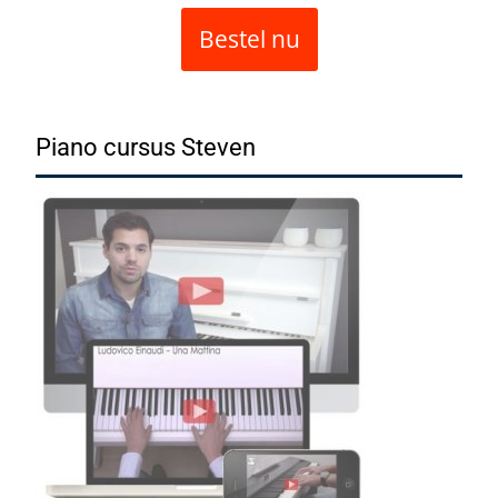
Bestel nu
Piano cursus Steven