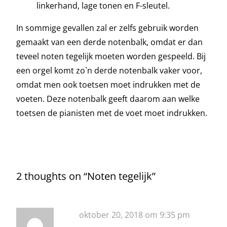
linkerhand, lage tonen en F-sleutel.
In sommige gevallen zal er zelfs gebruik worden
gemaakt van een derde notenbalk, omdat er dan
teveel noten tegelijk moeten worden gespeeld. Bij
een orgel komt zo`n derde notenbalk vaker voor,
omdat men ook toetsen moet indrukken met de
voeten. Deze notenbalk geeft daarom aan welke
toetsen de pianisten met de voet moet indrukken.
2 thoughts on “
Noten tegelijk
”
oktober 20, 2018 om 9:35 pm