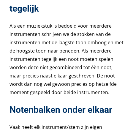
tegelijk
Als een muziekstuk is bedoeld voor meerdere
instrumenten schrijven we de stokken van de
instrumenten met de laagste toon omhoog en met
de hoogste toon naar beneden. Als meerdere
instrumenten tegelijk een noot moeten spelen
worden deze niet gecombineerd tot èèn noot,
maar precies naast elkaar geschreven. De noot
wordt dan nog wel gewoon precies op hetzelfde
moment gespeeld door beide instrumenten.
Notenbalken onder elkaar
Vaak heeft elk instrument/stem zijn eigen