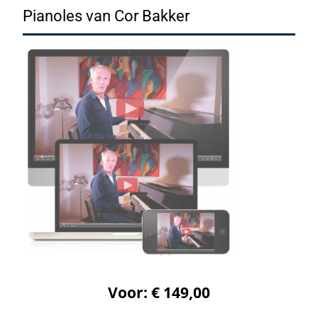
Pianoles van Cor Bakker
Voor: € 149,00