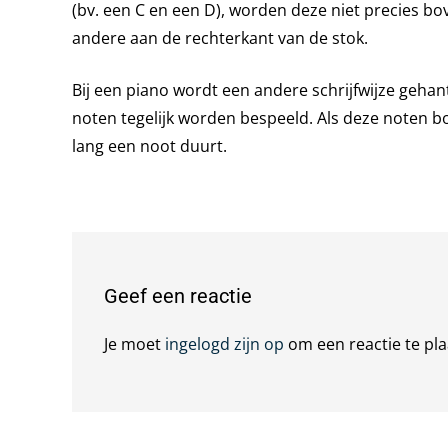
(bv. een C en een D), worden deze niet precies bo
andere aan de rechterkant van de stok.
Bij een piano wordt een andere schrijfwijze gehan
noten tegelijk worden bespeeld. Als deze noten b
lang een noot duurt.
Geef een reactie
Je moet
ingelogd zijn op
om een reactie te pla