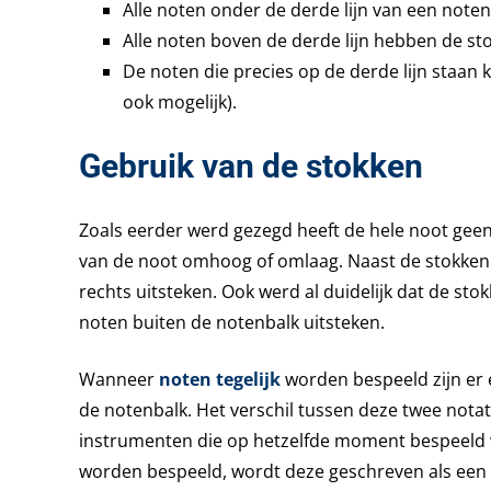
Alle noten onder de derde lijn van een not
Alle noten boven de derde lijn hebben de st
De noten die precies op de derde lijn staan 
ook mogelijk).
Gebruik van de stokken
Zoals eerder werd gezegd heeft de hele noot geen
van de noot omhoog of omlaag. Naast de stokken
rechts uitsteken. Ook werd al duidelijk dat de s
noten buiten de notenbalk uitsteken.
Wanneer
noten tegelijk
worden bespeeld zijn er
de notenbalk. Het verschil tussen deze twee notat
instrumenten die op hetzelfde moment bespeeld 
worden bespeeld, wordt deze geschreven als een 