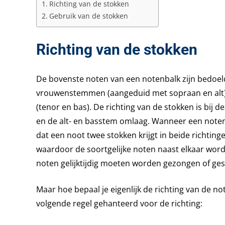
Richting van de stokken
Gebruik van de stokken
Richting van de stokken
De bovenste noten van een notenbalk zijn bedoeld
vrouwenstemmen (aangeduid met sopraan en alt)
(tenor en bas). De richting van de stokken is bij
en de alt- en basstem omlaag. Wanneer een not
dat een noot twee stokken krijgt in beide richti
waardoor de soortgelijke noten naast elkaar wor
noten gelijktijdig moeten worden gezongen of ges
Maar hoe bepaal je eigenlijk de richting van de n
volgende regel gehanteerd voor de richting: