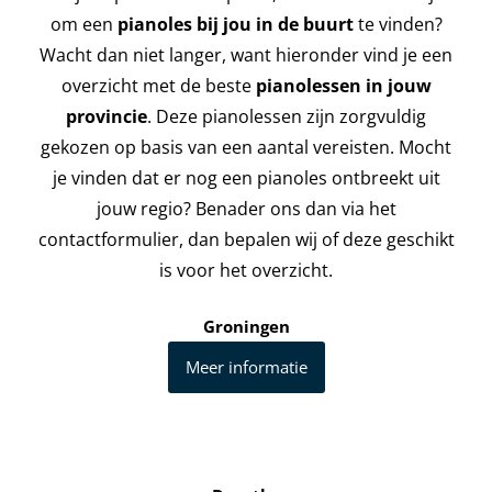
om een
pianoles bij jou in de buurt
te vinden?
Wacht dan niet langer, want hieronder vind je een
overzicht met de beste
pianolessen in jouw
provincie
. Deze pianolessen zijn zorgvuldig
gekozen op basis van een aantal vereisten. Mocht
je vinden dat er nog een pianoles ontbreekt uit
jouw regio? Benader ons dan via het
contactformulier, dan bepalen wij of deze geschikt
is voor het overzicht.
Groningen
Meer informatie