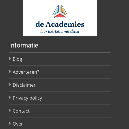
Informatie
Blog
Adverteren?
Disclaimer
Privacy policy
Contact
Over