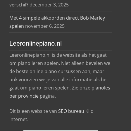
verschil?
december 3, 2025
Met 4 simpele akkoorden direct Bob Marley
spelen
november 6, 2025
Leeronlinepiano.nl
Leeronlinepiano.nl is de website als het gaat
om piano leren spelen. Niet alleen bevelen we
de beste online piano cursussen aan, maar
ook voorzien we je van alle informatie als het
gaat om piano leren spelen. Zie onze
pianoles
per provincie
pagina.
Dit is een website van
SEO bureau
Kliq
Internet.