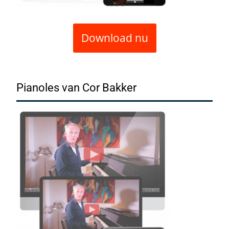
Download nu
Pianoles van Cor Bakker