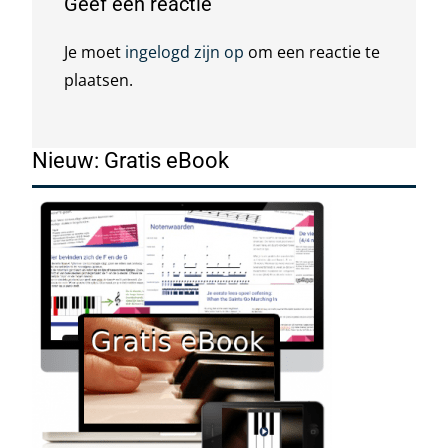
Geef een reactie
Je moet
ingelogd zijn op
om een reactie te
plaatsen.
Nieuw: Gratis eBook