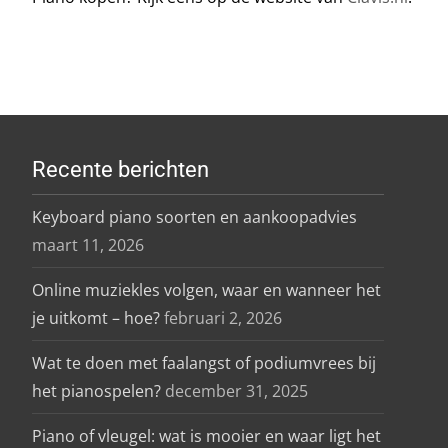
Recente berichten
Keyboard piano soorten en aankoopadvies
maart 11, 2026
Online muziekles volgen, waar en wanneer het
je uitkomt – hoe?
februari 2, 2026
Wat te doen met faalangst of podiumvrees bij
het pianospelen?
december 31, 2025
Piano of vleugel: wat is mooier en waar ligt het