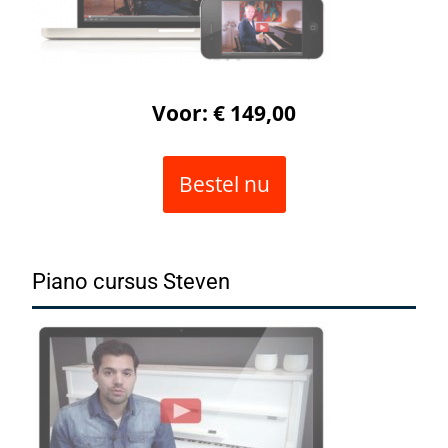
Voor: € 149,00
Bestel nu
Piano cursus Steven