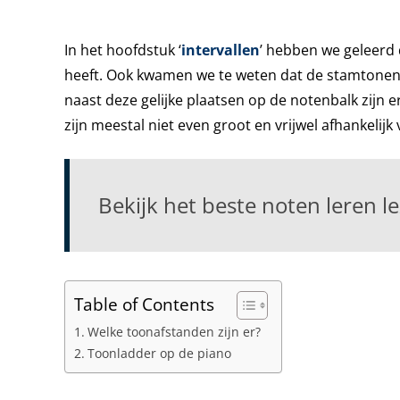
In het hoofdstuk ‘
intervallen
’ hebben we geleerd 
heeft. Ook kwamen we te weten dat de stamtonen 
naast deze gelijke plaatsen op de notenbalk zijn er
zijn meestal niet even groot en vrijwel afhankelijk
Bekijk het beste noten leren l
Table of Contents
Welke toonafstanden zijn er?
Toonladder op de piano