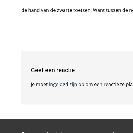
de hand van de zwarte toetsen. Want tussen de not
Geef een reactie
Je moet
ingelogd zijn op
om een reactie te pla