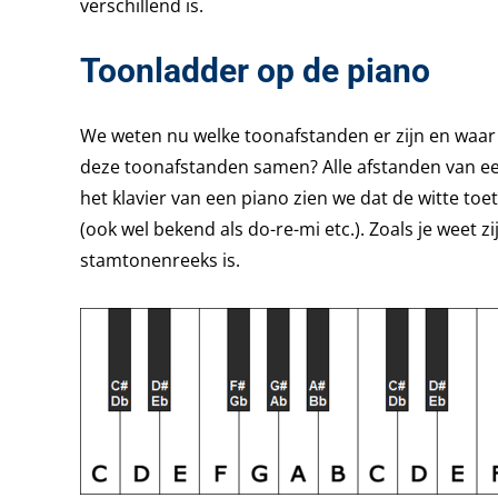
verschillend is.
Toonladder op de piano
We weten nu welke toonafstanden er zijn en waar
deze toonafstanden samen? Alle afstanden van e
het klavier van een piano zien we dat de witte toe
(ook wel bekend als do-re-mi etc.). Zoals je weet 
stamtonenreeks is.