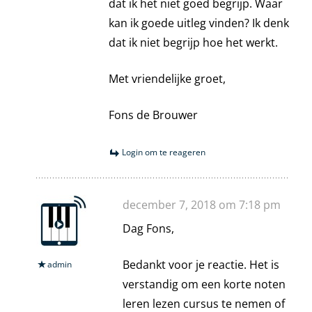
dat ik het niet goed begrijp. Waar
kan ik goede uitleg vinden? Ik denk
dat ik niet begrijp hoe het werkt.
Met vriendelijke groet,
Fons de Brouwer
Login om te reageren
december 7, 2018 om 7:18 pm
Dag Fons,
Bedankt voor je reactie. Het is
admin
verstandig om een korte noten
leren lezen cursus te nemen of