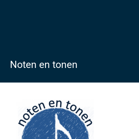
Noten en tonen