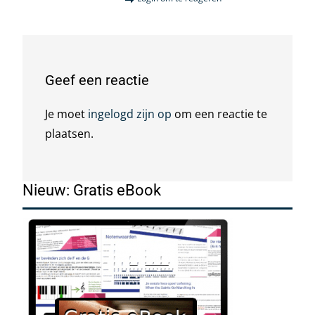
Geef een reactie
Je moet
ingelogd zijn op
om een reactie te
plaatsen.
Nieuw: Gratis eBook