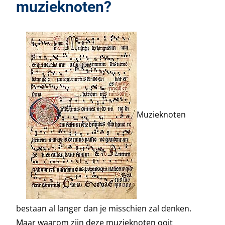
muzieknoten?
Muzieknoten
bestaan al langer dan je misschien zal denken.
Maar waarom zijn deze muzieknoten ooit