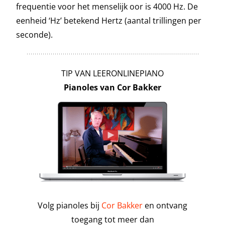
frequentie voor het menselijk oor is 4000 Hz. De
eenheid ‘Hz’ betekend Hertz (aantal trillingen per
seconde).
TIP VAN LEERONLINEPIANO
Pianoles van Cor Bakker
Volg pianoles bij
Cor Bakker
en ontvang
toegang tot meer dan