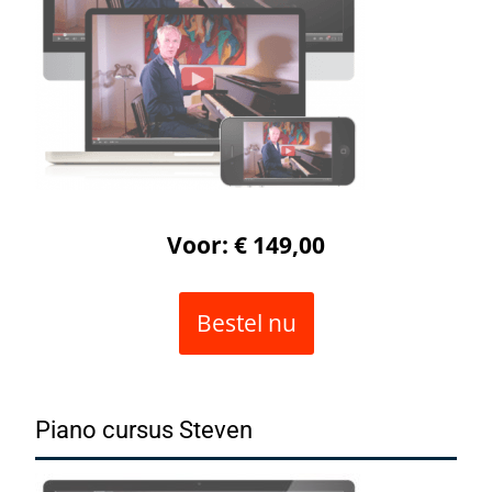
Voor: € 149,00
Bestel nu
Piano cursus Steven