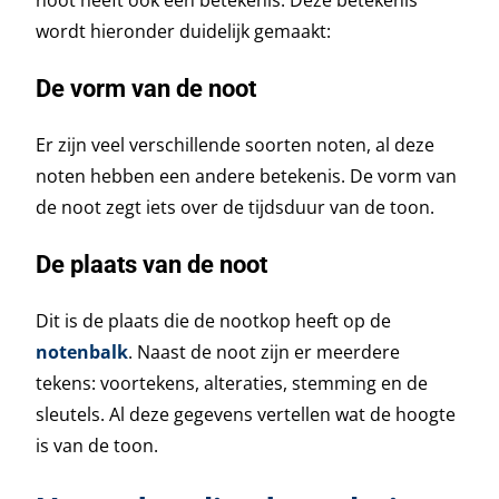
wordt hieronder duidelijk gemaakt:
De vorm van de noot
Er zijn veel verschillende soorten noten, al deze
noten hebben een andere betekenis. De vorm van
de noot zegt iets over de tijdsduur van de toon.
De plaats van de noot
Dit is de plaats die de nootkop heeft op de
notenbalk
. Naast de noot zijn er meerdere
tekens: voortekens, alteraties, stemming en de
sleutels. Al deze gegevens vertellen wat de hoogte
is van de toon.