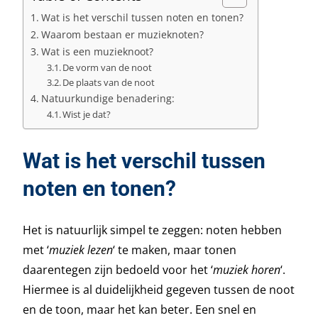
Wat is het verschil tussen noten en tonen?
Waarom bestaan er muzieknoten?
Wat is een muzieknoot?
De vorm van de noot
De plaats van de noot
Natuurkundige benadering:
Wist je dat?
Wat is het verschil tussen
noten en tonen?
Het is natuurlijk simpel te zeggen: noten hebben
met ‘
muziek lezen
‘ te maken, maar tonen
daarentegen zijn bedoeld voor het ‘
muziek horen
‘.
Hiermee is al duidelijkheid gegeven tussen de noot
en de toon, maar het kan beter. Een snel en