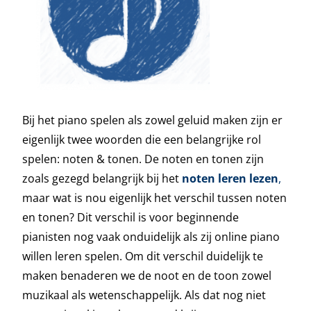
Bij het piano spelen als zowel geluid maken zijn er
eigenlijk twee woorden die een belangrijke rol
spelen: noten & tonen. De noten en tonen zijn
zoals gezegd belangrijk bij het
noten leren lezen
,
maar wat is nou eigenlijk het verschil tussen noten
en tonen? Dit verschil is voor beginnende
pianisten nog vaak onduidelijk als zij online piano
willen leren spelen. Om dit verschil duidelijk te
maken benaderen we de noot en de toon zowel
muzikaal als wetenschappelijk. Als dat nog niet