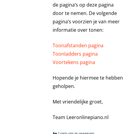
de pagina’s op deze pagina
door te nemen. De volgende
pagina’s voorzien je van meer
informatie over tonen:
Toonafstanden pagina
Toonladders pagina
Voortekens pagina
Hopende je hiermee te hebben
geholpen.
Met vriendelijke groet,
Team Leeronlinepiano.nl
Login om te reageren