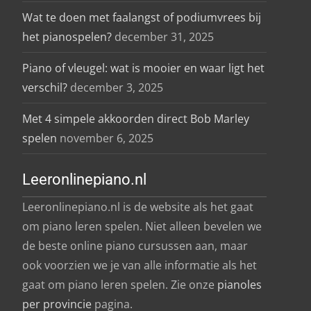
Wat te doen met faalangst of podiumvrees bij
het pianospelen?
december 31, 2025
Piano of vleugel: wat is mooier en waar ligt het
verschil?
december 3, 2025
Met 4 simpele akkoorden direct Bob Marley
spelen
november 6, 2025
Leeronlinepiano.nl
Leeronlinepiano.nl is de website als het gaat
om piano leren spelen. Niet alleen bevelen we
de beste online piano cursussen aan, maar
ook voorzien we je van alle informatie als het
gaat om piano leren spelen. Zie onze
pianoles
per provincie
pagina.