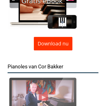
Download nu
Pianoles van Cor Bakker