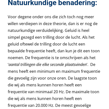
Natuurkundige benadering:
Voor degene onder ons die zich toch nog meer
willen verdiepen in deze theorie, dan is er nog de
natuurkundige verduidelijking. Geluid is heel
simpel gezegd een trilling door de lucht. Als het
geluid oftewel de trilling door de lucht een
bepaalde frequentie heeft, dan kun je dit een toon
noemen. De frequentie is te omschrijven als het
‘
aantal trillingen die elke seconde plaatsvinden
’. De
mens heeft een minimum en maximum frequentie
die gevoelig zijn voor onze oren. De laagste toon
die wij als mens kunnen horen heeft een
frequentie van minimaal 20 Hz. De maximale toon
die wij als mens kunnen horen heeft een
frequentie van 20.000 Hz. De meest gevoelige