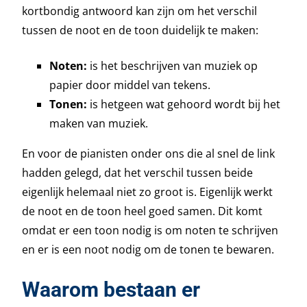
kortbondig antwoord kan zijn om het verschil
tussen de noot en de toon duidelijk te maken:
Noten:
is het beschrijven van muziek op
papier door middel van tekens.
Tonen:
is hetgeen wat gehoord wordt bij het
maken van muziek.
En voor de pianisten onder ons die al snel de link
hadden gelegd, dat het verschil tussen beide
eigenlijk helemaal niet zo groot is. Eigenlijk werkt
de noot en de toon heel goed samen. Dit komt
omdat er een toon nodig is om noten te schrijven
en er is een noot nodig om de tonen te bewaren.
Waarom bestaan er