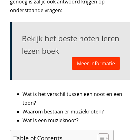
genoeg is zal je ook antwoord krijgen op
onderstaande vragen:
Bekijk het beste noten leren
lezen boek
Meer informatie
Wat is het verschil tussen een noot en een
toon?
Waarom bestaan er muzieknoten?
Wat is een muzieknoot?
Table of Contents