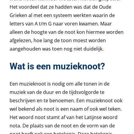
Het voordeel dat ze hadden was dat de Oude
Grieken al met een systeem werkten waarin de
letters van A t/m G naar voren kwamen. Maar
alleen de hoogte van de noot kon hiermee worden
afgelezen, hoe lang de toon moest worden
aangehouden was toen nog niet duidelijk.
Wat is een muzieknoot?
Een muzieknoot is nodig om alle tonen in de
muziek van de duur en de tijdsvolgorde te
beschrijven en te benoemen. Een muzieknoot ook
wel bekend als noot is een naam of ook wel teken.
Het woord noot stamt af van het Latijnse woord
nota. De plaats van de noot en de vorm van de
noot heeft ook een betekenis. Deze betekenis