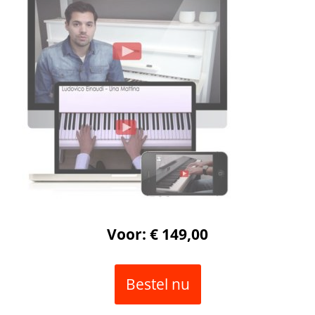
Voor: € 149,00
Bestel nu