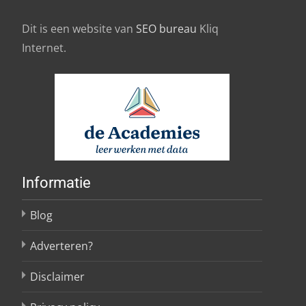
Dit is een website van
SEO bureau
Kliq
Internet.
Informatie
Blog
Adverteren?
Disclaimer