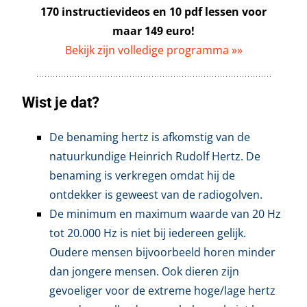
170 instructievideos en 10 pdf lessen voor
maar 149 euro!
Bekijk zijn volledige programma »»
Wist je dat?
De benaming hertz is afkomstig van de
natuurkundige Heinrich Rudolf Hertz. De
benaming is verkregen omdat hij de
ontdekker is geweest van de radiogolven.
De minimum en maximum waarde van 20 Hz
tot 20.000 Hz is niet bij iedereen gelijk.
Oudere mensen bijvoorbeeld horen minder
dan jongere mensen. Ook dieren zijn
gevoeliger voor de extreme hoge/lage hertz