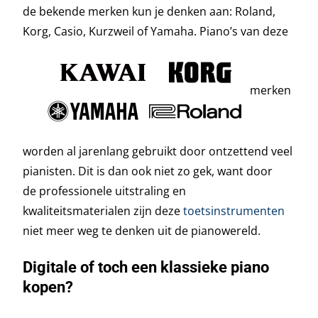
de bekende merken kun je denken aan: Roland,
Korg, Casio, Kurzweil of Yamaha. Piano’s van deze
merken
worden al jarenlang gebruikt door ontzettend veel
pianisten. Dit is dan ook niet zo gek, want door
de professionele uitstraling en
kwaliteitsmaterialen zijn deze
toetsinstrumenten
niet meer weg te denken uit de pianowereld.
Digitale of toch een klassieke piano
kopen?