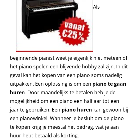
Als
beginnende pianist weet je eigenlijk niet meteen of
het piano spelen een blijvende hobby zal zijn. In dit
geval kan het kopen van een piano soms nadelig
uitpakken. Een oplossing is om een
piano te gaan
huren
. Door maandelijks te betalen heb je de
mogelijkheid om een piano een halfjaar tot een
jaar te gebruiken. Een
piano huren
kan gewoon bij
een pianowinkel. Wanneer je besluit om de piano
te kopen krijg je meestal het bedrag, wat je aan
huur hebt betaald als korting.