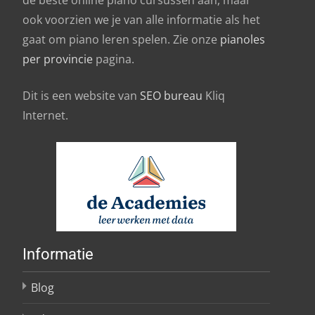
ook voorzien we je van alle informatie als het
gaat om piano leren spelen. Zie onze
pianoles
per provincie
pagina.
Dit is een website van
SEO bureau
Kliq
Internet.
Informatie
Blog