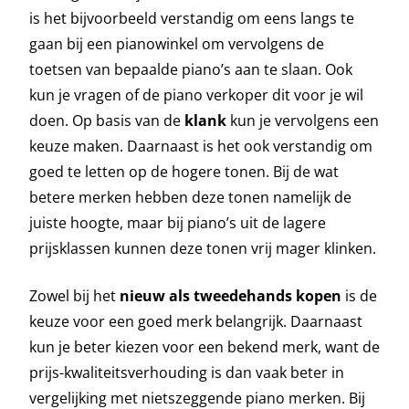
is het bijvoorbeeld verstandig om eens langs te
gaan bij een pianowinkel om vervolgens de
toetsen van bepaalde piano’s aan te slaan. Ook
kun je vragen of de piano verkoper dit voor je wil
doen. Op basis van de
klank
kun je vervolgens een
keuze maken. Daarnaast is het ook verstandig om
goed te letten op de hogere tonen. Bij de wat
betere merken hebben deze tonen namelijk de
juiste hoogte, maar bij piano’s uit de lagere
prijsklassen kunnen deze tonen vrij mager klinken.
Zowel bij het
nieuw als tweedehands kopen
is de
keuze voor een goed merk belangrijk. Daarnaast
kun je beter kiezen voor een bekend merk, want de
prijs-kwaliteitsverhouding is dan vaak beter in
vergelijking met nietszeggende piano merken. Bij