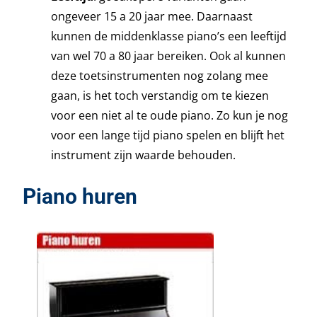
ongeveer 15 a 20 jaar mee. Daarnaast
kunnen de middenklasse piano’s een leeftijd
van wel 70 a 80 jaar bereiken. Ook al kunnen
deze toetsinstrumenten nog zolang mee
gaan, is het toch verstandig om te kiezen
voor een niet al te oude piano. Zo kun je nog
voor een lange tijd piano spelen en blijft het
instrument zijn waarde behouden.
Piano huren