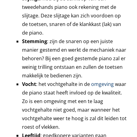
tweedehands piano ook rekening met de
slijtage. Deze slijtage kan zich voordoen op
de toetsen, snaren of de klankkast (lak) van
de piano.
Stemming
: zijn de snaren op een juiste
manier gestemd en werkt de mechaniek naar
behoren? Bij een goed gestemde piano zal er
weinig trilling ontstaan en zullen de toetsen
makkelijk te bedienen zijn.
Vocht
: het vochtgehalte in de
omgeving
waar
de piano staat heeft invloed op de kwaliteit.
Zo is een omgeving met een te laag
vochtgehalte niet goed, maar wanneer het
vochtgehalte weer te hoog is zal dit leiden tot
roest of vlekken.
Leeftijd
: goedkopere varianten gaan