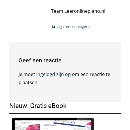
Team Leeronlinepiano.nl
Login om te reageren
Geef een reactie
Je moet
ingelogd zijn op
om een reactie te
plaatsen.
Nieuw: Gratis eBook