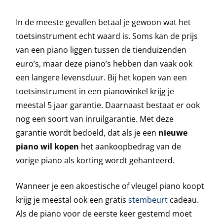
In de meeste gevallen betaal je gewoon wat het
toetsinstrument echt waard is. Soms kan de prijs
van een piano liggen tussen de tienduizenden
euro’s, maar deze piano’s hebben dan vaak ook
een langere levensduur. Bij het kopen van een
toetsinstrument in een pianowinkel krijg je
meestal 5 jaar garantie. Daarnaast bestaat er ook
nog een soort van inruilgarantie. Met deze
garantie wordt bedoeld, dat als je een
nieuwe
piano wil kopen
het aankoopbedrag van de
vorige piano als korting wordt gehanteerd.
Wanneer je een akoestische of vleugel piano koopt
krijg je meestal ook een gratis
stembeurt
cadeau.
Als de piano voor de eerste keer gestemd moet