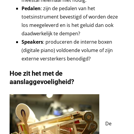
Pedalen
: zijn de pedalen van het
toetsinstrument bevestigd of worden deze
los meegeleverd en is het geluid dan ook
daadwerkelijk te dempen?
Speakers
: produceren de interne boxen
(digitale piano) voldoende volume of zijn
externe versterkers benodigd?
Hoe zit het met de
aanslaggevoeligheid?
De