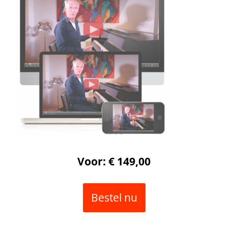
Voor: € 149,00
Bestel nu