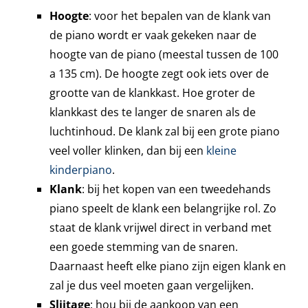
Hoogte
: voor het bepalen van de klank van
de piano wordt er vaak gekeken naar de
hoogte van de piano (meestal tussen de 100
a 135 cm). De hoogte zegt ook iets over de
grootte van de klankkast. Hoe groter de
klankkast des te langer de snaren als de
luchtinhoud. De klank zal bij een grote piano
veel voller klinken, dan bij een
kleine
kinderpiano
.
Klank
: bij het kopen van een tweedehands
piano speelt de klank een belangrijke rol. Zo
staat de klank vrijwel direct in verband met
een goede stemming van de snaren.
Daarnaast heeft elke piano zijn eigen klank en
zal je dus veel moeten gaan vergelijken.
Slijtage
: hou bij de aankoop van een