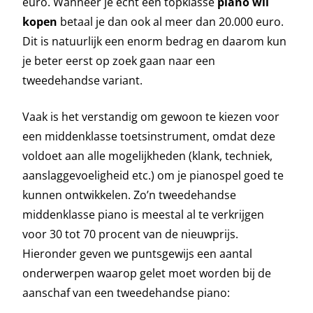
euro. Wanneer je echt een topklasse
piano wil
kopen
betaal je dan ook al meer dan 20.000 euro.
Dit is natuurlijk een enorm bedrag en daarom kun
je beter eerst op zoek gaan naar een
tweedehandse variant.
Vaak is het verstandig om gewoon te kiezen voor
een middenklasse toetsinstrument, omdat deze
voldoet aan alle mogelijkheden (klank, techniek,
aanslaggevoeligheid etc.) om je pianospel goed te
kunnen ontwikkelen. Zo’n tweedehandse
middenklasse piano is meestal al te verkrijgen
voor 30 tot 70 procent van de nieuwprijs.
Hieronder geven we puntsgewijs een aantal
onderwerpen waarop gelet moet worden bij de
aanschaf van een tweedehandse piano: