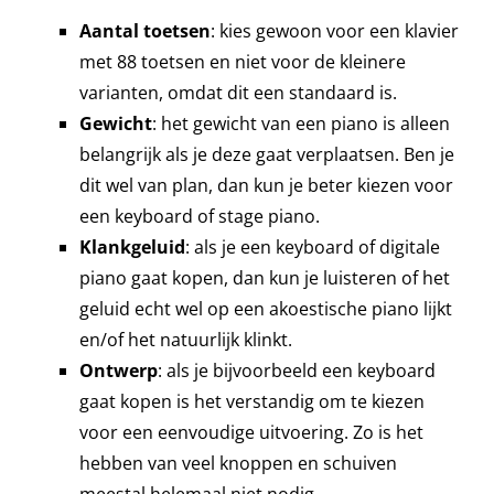
Aantal toetsen
: kies gewoon voor een klavier
met 88 toetsen en niet voor de kleinere
varianten, omdat dit een standaard is.
Gewicht
: het gewicht van een piano is alleen
belangrijk als je deze gaat verplaatsen. Ben je
dit wel van plan, dan kun je beter kiezen voor
een keyboard of stage piano.
Klankgeluid
: als je een keyboard of digitale
piano gaat kopen, dan kun je luisteren of het
geluid echt wel op een akoestische piano lijkt
en/of het natuurlijk klinkt.
Ontwerp
: als je bijvoorbeeld een keyboard
gaat kopen is het verstandig om te kiezen
voor een eenvoudige uitvoering. Zo is het
hebben van veel knoppen en schuiven
meestal helemaal niet nodig.