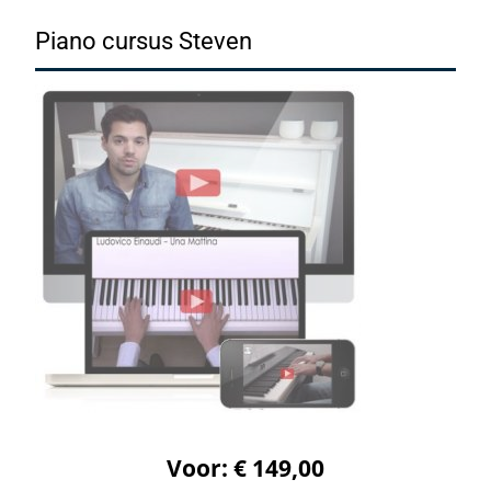
Piano cursus Steven
Voor: € 149,00