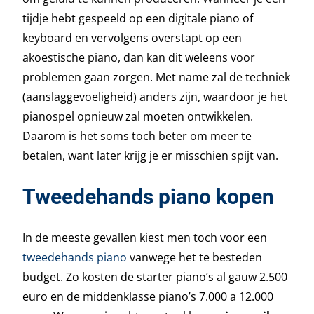
tijdje hebt gespeeld op een digitale piano of
keyboard en vervolgens overstapt op een
akoestische piano, dan kan dit weleens voor
problemen gaan zorgen. Met name zal de techniek
(aanslaggevoeligheid) anders zijn, waardoor je het
pianospel opnieuw zal moeten ontwikkelen.
Daarom is het soms toch beter om meer te
betalen, want later krijg je er misschien spijt van.
Tweedehands piano kopen
In de meeste gevallen kiest men toch voor een
tweedehands piano
vanwege het te besteden
budget. Zo kosten de starter piano’s al gauw 2.500
euro en de middenklasse piano’s 7.000 a 12.000