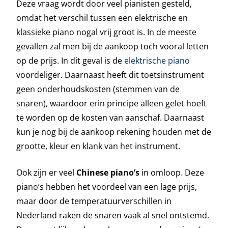
Deze vraag wordt door veel pianisten gesteld,
omdat het verschil tussen een elektrische en
klassieke piano nogal vrij groot is. In de meeste
gevallen zal men bij de aankoop toch vooral letten
op de prijs. In dit geval is de
elektrische piano
voordeliger. Daarnaast heeft dit toetsinstrument
geen onderhoudskosten (stemmen van de
snaren), waardoor erin principe alleen gelet hoeft
te worden op de kosten van aanschaf. Daarnaast
kun je nog bij de aankoop rekening houden met de
grootte, kleur en klank van het instrument.
Ook zijn er veel
Chinese piano’s
in omloop. Deze
piano’s hebben het voordeel van een lage prijs,
maar door de temperatuurverschillen in
Nederland raken de snaren vaak al snel ontstemd.