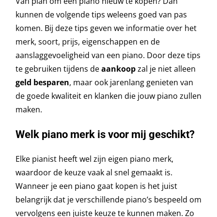
Van plan om een piano nieuw te kopen? Dan
kunnen de volgende tips weleens goed van pas
komen. Bij deze tips geven we informatie over het
merk, soort, prijs, eigenschappen en de
aanslaggevoeligheid van een piano. Door deze tips
te gebruiken tijdens de
aankoop
zal je niet alleen
geld besparen
, maar ook jarenlang genieten van
de goede kwaliteit en klanken die jouw piano zullen
maken.
Welk piano merk is voor mij geschikt?
Elke pianist heeft wel zijn eigen piano merk,
waardoor de keuze vaak al snel gemaakt is.
Wanneer je een piano gaat kopen is het juist
belangrijk dat je verschillende piano’s bespeeld om
vervolgens een juiste keuze te kunnen maken. Zo