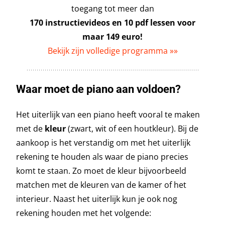
toegang tot meer dan
170 instructievideos en 10 pdf lessen voor
maar 149 euro!
Bekijk zijn volledige programma »»
Waar moet de piano aan voldoen?
Het uiterlijk van een piano heeft vooral te maken
met de
kleur
(zwart, wit of een houtkleur). Bij de
aankoop is het verstandig om met het uiterlijk
rekening te houden als waar de piano precies
komt te staan. Zo moet de kleur bijvoorbeeld
matchen met de kleuren van de kamer of het
interieur. Naast het uiterlijk kun je ook nog
rekening houden met het volgende: