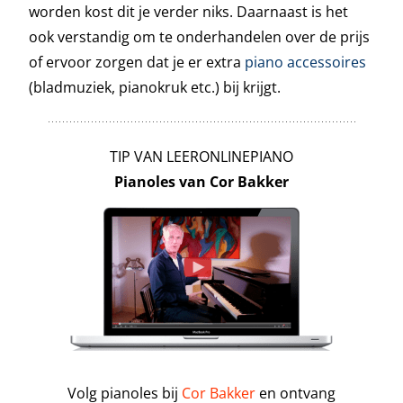
worden kost dit je verder niks. Daarnaast is het
ook verstandig om te onderhandelen over de prijs
of ervoor zorgen dat je er extra
piano accessoires
(bladmuziek, pianokruk etc.) bij krijgt.
TIP VAN LEERONLINEPIANO
Pianoles van Cor Bakker
Volg pianoles bij
Cor Bakker
en ontvang