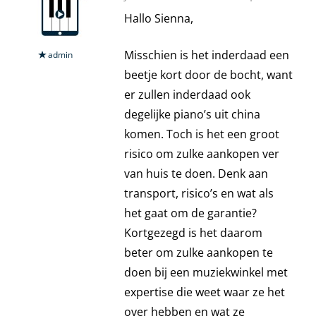
Hallo Sienna,
Misschien is het inderdaad een
admin
beetje kort door de bocht, want
er zullen inderdaad ook
degelijke piano’s uit china
komen. Toch is het een groot
risico om zulke aankopen ver
van huis te doen. Denk aan
transport, risico’s en wat als
het gaat om de garantie?
Kortgezegd is het daarom
beter om zulke aankopen te
doen bij een muziekwinkel met
expertise die weet waar ze het
over hebben en wat ze