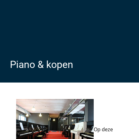
Piano & kopen
Op deze