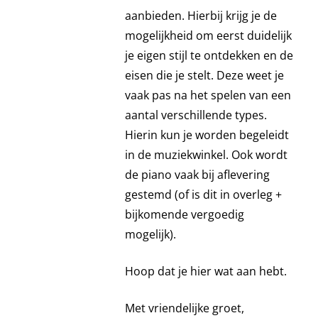
aanbieden. Hierbij krijg je de
mogelijkheid om eerst duidelijk
je eigen stijl te ontdekken en de
eisen die je stelt. Deze weet je
vaak pas na het spelen van een
aantal verschillende types.
Hierin kun je worden begeleidt
in de muziekwinkel. Ook wordt
de piano vaak bij aflevering
gestemd (of is dit in overleg +
bijkomende vergoedig
mogelijk).
Hoop dat je hier wat aan hebt.
Met vriendelijke groet,