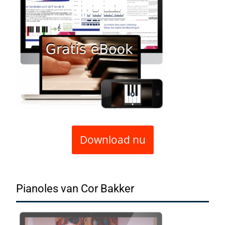
Download nu
Pianoles van Cor Bakker