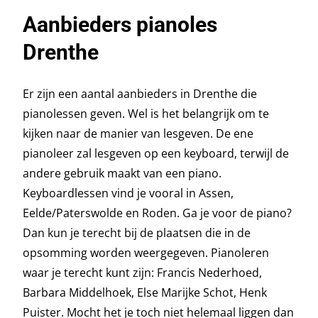
Aanbieders pianoles
Drenthe
Er zijn een aantal aanbieders in Drenthe die
pianolessen geven. Wel is het belangrijk om te
kijken naar de manier van lesgeven. De ene
pianoleer zal lesgeven op een keyboard, terwijl de
andere gebruik maakt van een piano.
Keyboardlessen vind je vooral in Assen,
Eelde/Paterswolde en Roden. Ga je voor de piano?
Dan kun je terecht bij de plaatsen die in de
opsomming worden weergegeven. Pianoleren
waar je terecht kunt zijn: Francis Nederhoed,
Barbara Middelhoek, Else Marijke Schot, Henk
Puister. Mocht het je toch niet helemaal liggen dan