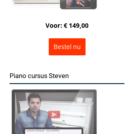
Voor: € 149,00
Bestel nu
Piano cursus Steven