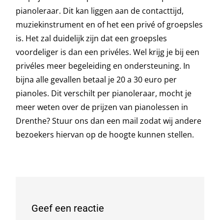
pianoleraar. Dit kan liggen aan de contacttijd,
muziekinstrument en of het een privé of groepsles
is. Het zal duidelijk zijn dat een groepsles
voordeliger is dan een privéles. Wel krijg je bij een
privéles meer begeleiding en ondersteuning. In
bijna alle gevallen betaal je 20 a 30 euro per
pianoles. Dit verschilt per pianoleraar, mocht je
meer weten over de prijzen van pianolessen in
Drenthe? Stuur ons dan een mail zodat wij andere
bezoekers hiervan op de hoogte kunnen stellen.
Geef een reactie