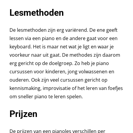
Lesmethoden
De lesmethoden zijn erg variërend. De ene geeft
lessen via een piano en de andere gaat voor een
keyboard. Het is maar net wat je ligt en waar je
voorkeur naar uit gaat. De methodes zijn daarom
erg gericht op de doelgroep. Zo heb je piano
cursussen voor kinderen, jong volwassenen en
ouderen. Ook zijn veel cursussen gericht op
kennismaking, improvisatie of het leren van foefjes
om sneller piano te leren spelen.
Prijzen
De prijzen van een pianoles verschillen per