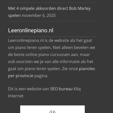
Met 4 simpele akkoorden direct Bob Marley
spelen
november 6, 2025
Leeronlinepiano.nl
Leeronlinepiano.nl is de website als het gaat
om piano leren spelen. Niet alleen bevelen we
de beste online piano cursussen aan, maar
ook voorzien we je van alle informatie als het
gaat om piano leren spelen. Zie onze
pianoles
per provincie
pagina.
Dit is een website van
SEO bureau
Kliq
Internet.