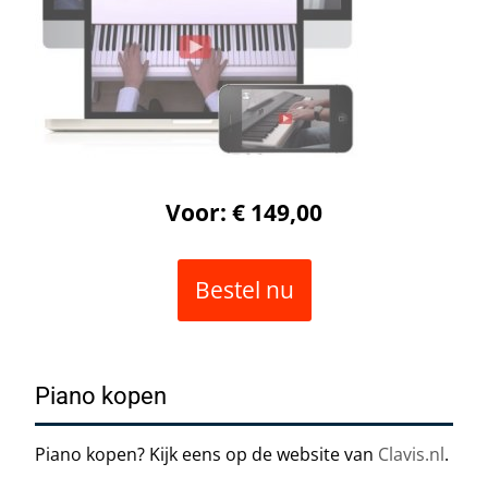
Voor: € 149,00
Bestel nu
Piano kopen
Piano kopen? Kijk eens op de website van
Clavis.nl
.