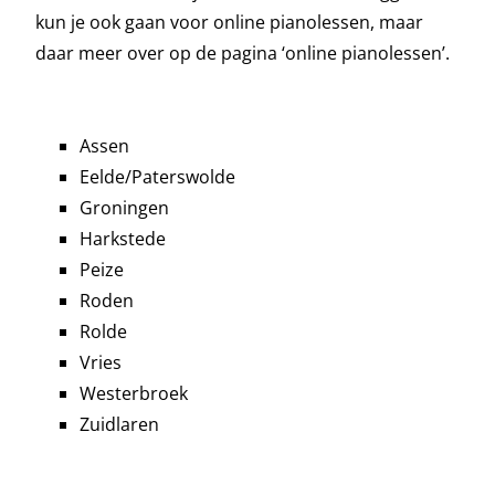
kun je ook gaan voor online pianolessen, maar
daar meer over op de pagina ‘online pianolessen’.
Assen
Eelde/Paterswolde
Groningen
Harkstede
Peize
Roden
Rolde
Vries
Westerbroek
Zuidlaren