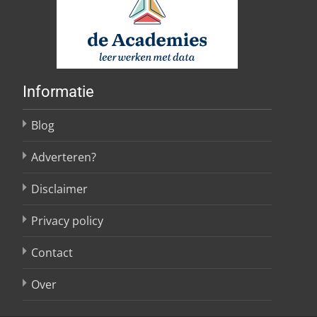
Informatie
Blog
Adverteren?
Disclaimer
Privacy policy
Contact
Over