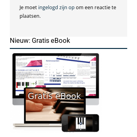
Je moet
ingelogd zijn op
om een reactie te
plaatsen.
Nieuw: Gratis eBook