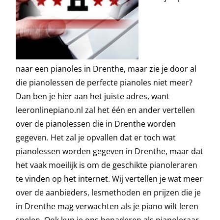
naar een pianoles in Drenthe, maar zie je door al
die pianolessen de perfecte pianoles niet meer?
Dan ben je hier aan het juiste adres, want
leeronlinepiano.nl zal het één en ander vertellen
over de pianolessen die in Drenthe worden
gegeven. Het zal je opvallen dat er toch wat
pianolessen worden gegeven in Drenthe, maar dat
het vaak moeilijk is om de geschikte pianoleraren
te vinden op het internet. Wij vertellen je wat meer
over de aanbieders, lesmethoden en prijzen die je
in Drenthe mag verwachten als je piano wilt leren