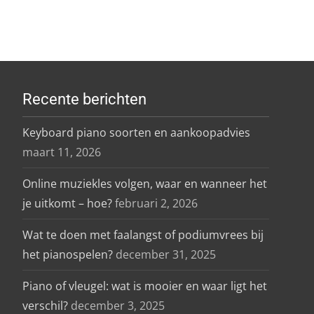
Recente berichten
Keyboard piano soorten en aankoopadvies
maart 11, 2026
Online muziekles volgen, waar en wanneer het
je uitkomt – hoe?
februari 2, 2026
Wat te doen met faalangst of podiumvrees bij
het pianospelen?
december 31, 2025
Piano of vleugel: wat is mooier en waar ligt het
verschil?
december 3, 2025