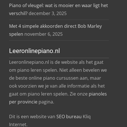
Piano of vleugel: wat is mooier en waar ligt het
verschil?
december 3, 2025
Met 4 simpele akkoorden direct Bob Marley
spelen
november 6, 2025
Leeronlinepiano.nl
Leeronlinepiano.nl is de website als het gaat
om piano leren spelen. Niet alleen bevelen we
de beste online piano cursussen aan, maar
ook voorzien we je van alle informatie als het
gaat om piano leren spelen. Zie onze
pianoles
per provincie
pagina.
Dit is een website van
SEO bureau
Kliq
Internet.