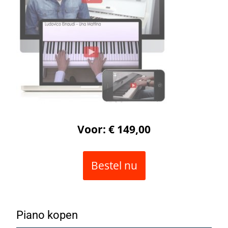
Voor: € 149,00
Bestel nu
Piano kopen