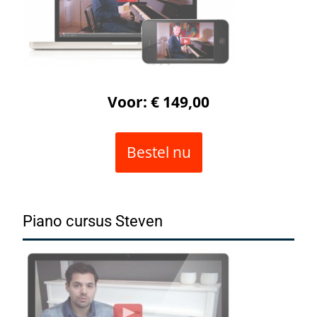
Voor: € 149,00
Bestel nu
Piano cursus Steven