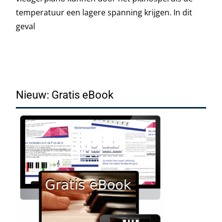
temperatuur een lagere spanning krijgen. In dit
geval
Read More…
Nieuw: Gratis eBook