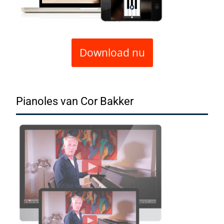
Download nu
Pianoles van Cor Bakker