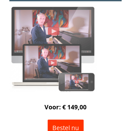
Voor: € 149,00
Bestel nu