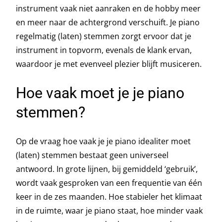
instrument vaak niet aanraken en de hobby meer
en meer naar de achtergrond verschuift. Je piano
regelmatig (laten) stemmen zorgt ervoor dat je
instrument in topvorm, evenals de klank ervan,
waardoor je met evenveel plezier blijft musiceren.
Hoe vaak moet je je piano
stemmen?
Op de vraag hoe vaak je je piano idealiter moet
(laten) stemmen bestaat geen universeel
antwoord. In grote lijnen, bij gemiddeld ‘gebruik’,
wordt vaak gesproken van een frequentie van één
keer in de zes maanden. Hoe stabieler het klimaat
in de ruimte, waar je piano staat, hoe minder vaak