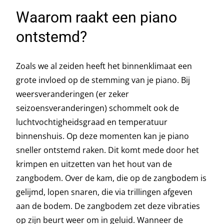
Waarom raakt een piano
ontstemd?
Zoals we al zeiden heeft het binnenklimaat een
grote invloed op de stemming van je piano. Bij
weersveranderingen (er zeker
seizoensveranderingen) schommelt ook de
luchtvochtigheidsgraad en temperatuur
binnenshuis. Op deze momenten kan je piano
sneller ontstemd raken. Dit komt mede door het
krimpen en uitzetten van het hout van de
zangbodem. Over de kam, die op de zangbodem is
gelijmd, lopen snaren, die via trillingen afgeven
aan de bodem. De zangbodem zet deze vibraties
op zijn beurt weer om in geluid. Wanneer de