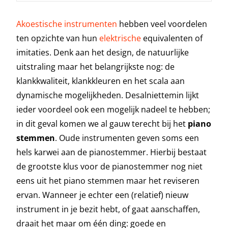
Akoestische instrumenten
hebben veel voordelen
ten opzichte van hun
elektrische
equivalenten of
imitaties. Denk aan het design, de natuurlijke
uitstraling maar het belangrijkste nog: de
klankkwaliteit, klankkleuren en het scala aan
dynamische mogelijkheden. Desalniettemin lijkt
ieder voordeel ook een mogelijk nadeel te hebben;
in dit geval komen we al gauw terecht bij het
piano
stemmen
. Oude instrumenten geven soms een
hels karwei aan de pianostemmer. Hierbij bestaat
de grootste klus voor de pianostemmer nog niet
eens uit het piano stemmen maar het reviseren
ervan. Wanneer je echter een (relatief) nieuw
instrument in je bezit hebt, of gaat aanschaffen,
draait het maar om één ding: goede en