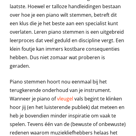
laatste. Hoewel er talloze handleidingen bestaan
over hoe je een piano wilt stemmen, betreft dit
een klus die je het beste aan een specialist kunt
overlaten. Leren piano stemmen is een uitgebreid
leerproces dat veel geduld en discipline vergt. Een
klein foutje kan immers kostbare consequenties
hebben. Dus niet zomaar wat proberen is
geraden.
Piano stemmen hoort nou eenmaal bij het
terugkerende onderhoud van je instrument.
Wanneer je piano of
vleugel
vals begint te klinken
hoor jij (en het luisterende publiek) dat meteen en
heb je bovendien minder inspiratie om vaak te
spelen. Tevens één van de (bewuste of onbewuste)
redenen waarom muziekliefhebbers helaas het