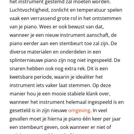
het instrument gestemd zal moeten worden.
Luchtvochtigheid, zonlicht en temperatuur spelen
vaak een verrassend grote rol in het ontstemmen
van je piano. Wees er ook bewust van dat,
wanneer je een nieuw instrument aanschaft, de
piano eerder aan een stembeurt toe zal zijn. De
diverse materialen en onderdelen in een
splinternieuwe piano zijn nog niet ingespeeld. De
snaren hebben ook nog extra rek. Dit is een
kwetsbare periode, waarin je idealiter het
instrument iets vaker laat stemmen. Op deze
manier hou je een mooie stabiele klank over,
wanneer het instrument helemaal ingespeeld is en
gesetteld is in zijn nieuwe
omgeving
. In veel
gevallen moet je hierna je piano één keer per jaar
een stembeurt geven, ook wanneer er niet of