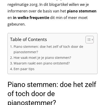
regelmatige zorg. In dit blogartikel willen we je
informeren over de basis van het
piano stemmen
en
in welke frequentie
dit min of meer moet
gebeuren.
Table of Contents
Piano stemmen: doe het zelf of toch door de
pianostemmer?
Hoe vaak moet je je piano stemmen?
Waarom raakt een piano ontstemd?
Een paar tips
Piano stemmen: doe het zelf
of toch door de
pianostemmer?