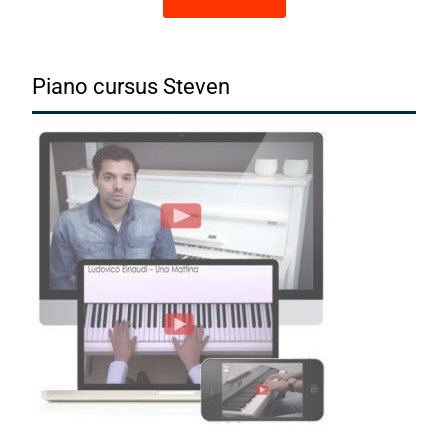
Piano cursus Steven