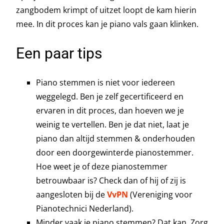
zangbodem krimpt of uitzet loopt de kam hierin
mee. In dit proces kan je piano vals gaan klinken.
Een paar tips
Piano stemmen is niet voor iedereen
weggelegd. Ben je zelf gecertificeerd en
ervaren in dit proces, dan hoeven we je
weinig te vertellen. Ben je dat niet, laat je
piano dan altijd stemmen & onderhouden
door een doorgewinterde pianostemmer.
Hoe weet je of deze pianostemmer
betrouwbaar is? Check dan of hij of zij is
aangesloten bij de
VvPN
(Vereniging voor
Pianotechnici Nederland).
Minder vaak je piano stemmen? Dat kan. Zorg