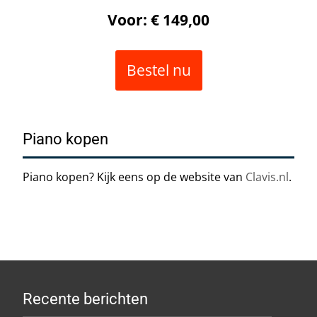
Voor: € 149,00
Bestel nu
Piano kopen
Piano kopen? Kijk eens op de website van
Clavis.nl
.
Recente berichten