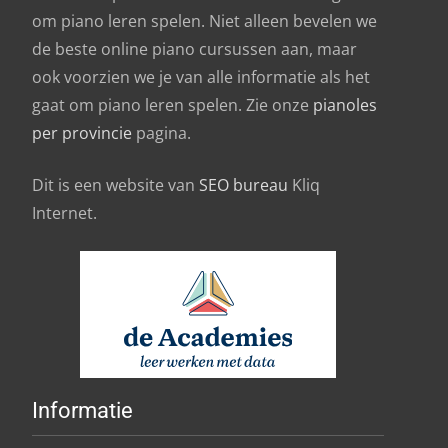
om piano leren spelen. Niet alleen bevelen we
de beste online piano cursussen aan, maar
ook voorzien we je van alle informatie als het
gaat om piano leren spelen. Zie onze
pianoles
per provincie
pagina.
Dit is een website van
SEO bureau
Kliq
Internet.
Informatie