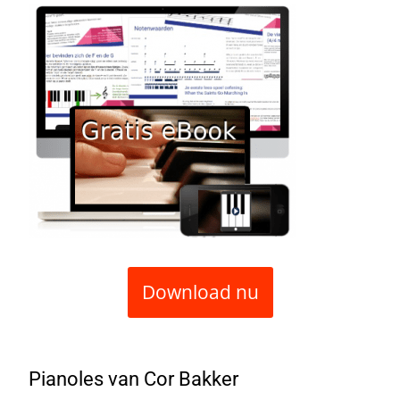
Download nu
Pianoles van Cor Bakker