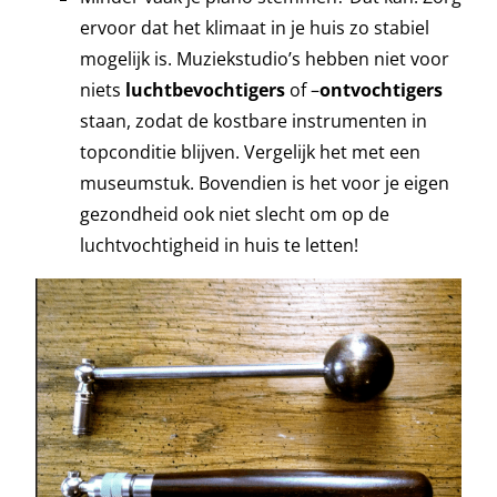
ervoor dat het klimaat in je huis zo stabiel
mogelijk is. Muziekstudio’s hebben niet voor
niets
luchtbevochtigers
of –
ontvochtigers
staan, zodat de kostbare instrumenten in
topconditie blijven. Vergelijk het met een
museumstuk. Bovendien is het voor je eigen
gezondheid ook niet slecht om op de
luchtvochtigheid in huis te letten!