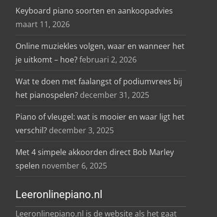
Keyboard piano soorten en aankoopadvies
maart 11, 2026
Online muziekles volgen, waar en wanneer het
je uitkomt – hoe?
februari 2, 2026
Wat te doen met faalangst of podiumvrees bij
het pianospelen?
december 31, 2025
Piano of vleugel: wat is mooier en waar ligt het
verschil?
december 3, 2025
Met 4 simpele akkoorden direct Bob Marley
spelen
november 6, 2025
Leeronlinepiano.nl
Leeronlinepiano.nl is de website als het gaat