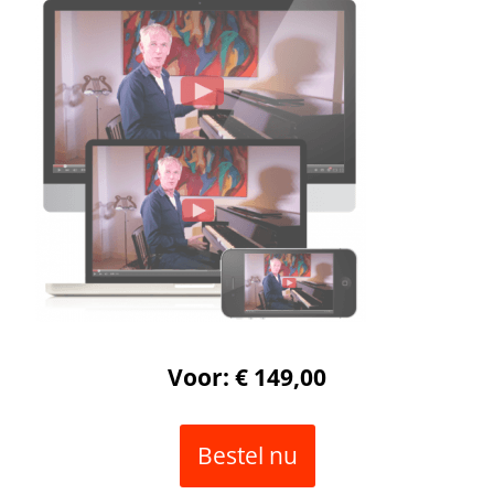
Voor: € 149,00
Bestel nu