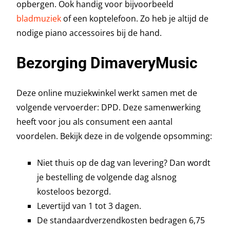
opbergen. Ook handig voor bijvoorbeeld
bladmuziek
of een koptelefoon. Zo heb je altijd de
nodige piano accessoires bij de hand.
Bezorging DimaveryMusic
Deze online muziekwinkel werkt samen met de
volgende vervoerder: DPD. Deze samenwerking
heeft voor jou als consument een aantal
voordelen. Bekijk deze in de volgende opsomming:
Niet thuis op de dag van levering? Dan wordt
je bestelling de volgende dag alsnog
kosteloos bezorgd.
Levertijd van 1 tot 3 dagen.
De standaardverzendkosten bedragen 6,75