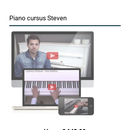
Piano cursus Steven