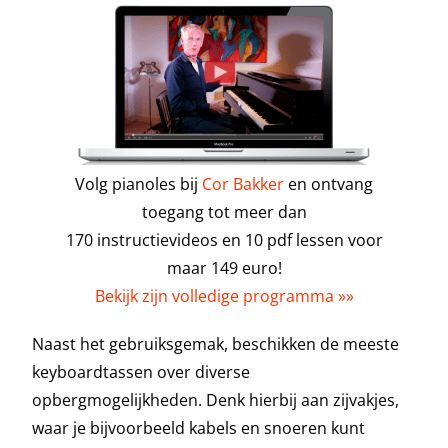
Volg pianoles bij
Cor Bakker
en ontvang
toegang tot meer dan
170 instructievideos en 10 pdf lessen voor
maar 149 euro!
Bekijk zijn volledige programma »»
Naast het gebruiksgemak, beschikken de meeste
keyboardtassen over diverse
opbergmogelijkheden. Denk hierbij aan zijvakjes,
waar je bijvoorbeeld kabels en snoeren kunt