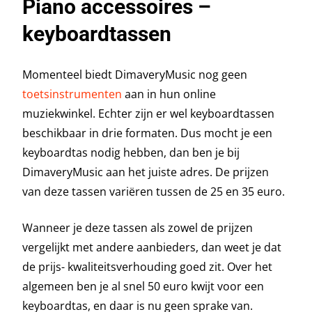
Piano accessoires –
keyboardtassen
Momenteel biedt DimaveryMusic nog geen
toetsinstrumenten
aan in hun online
muziekwinkel. Echter zijn er wel keyboardtassen
beschikbaar in drie formaten. Dus mocht je een
keyboardtas nodig hebben, dan ben je bij
DimaveryMusic aan het juiste adres. De prijzen
van deze tassen variëren tussen de 25 en 35 euro.
Wanneer je deze tassen als zowel de prijzen
vergelijkt met andere aanbieders, dan weet je dat
de prijs- kwaliteitsverhouding goed zit. Over het
algemeen ben je al snel 50 euro kwijt voor een
keyboardtas, en daar is nu geen sprake van.