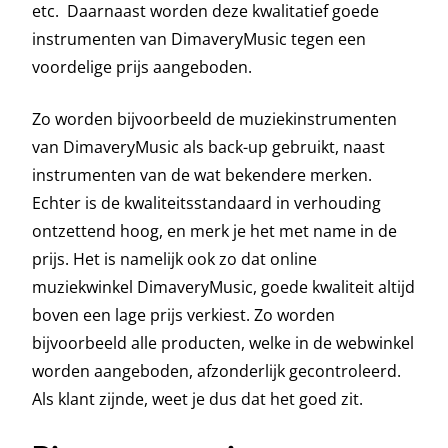
etc. Daarnaast worden deze kwalitatief goede
instrumenten van DimaveryMusic tegen een
voordelige prijs aangeboden.
Zo worden bijvoorbeeld de muziekinstrumenten
van DimaveryMusic als back-up gebruikt, naast
instrumenten van de wat bekendere merken.
Echter is de kwaliteitsstandaard in verhouding
ontzettend hoog, en merk je het met name in de
prijs. Het is namelijk ook zo dat online
muziekwinkel DimaveryMusic, goede kwaliteit altijd
boven een lage prijs verkiest. Zo worden
bijvoorbeeld alle producten, welke in de webwinkel
worden aangeboden, afzonderlijk gecontroleerd.
Als klant zijnde, weet je dus dat het goed zit.