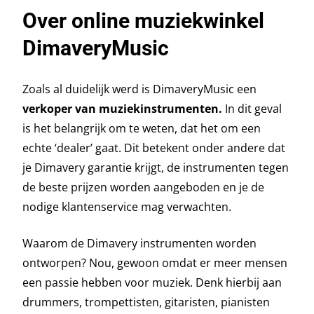
Over online muziekwinkel
DimaveryMusic
Zoals al duidelijk werd is DimaveryMusic een
verkoper van muziekinstrumenten.
In dit geval
is het belangrijk om te weten, dat het om een
echte ‘dealer’ gaat. Dit betekent onder andere dat
je Dimavery garantie krijgt, de instrumenten tegen
de beste prijzen worden aangeboden en je de
nodige klantenservice mag verwachten.
Waarom de Dimavery instrumenten worden
ontworpen? Nou, gewoon omdat er meer mensen
een passie hebben voor muziek. Denk hierbij aan
drummers, trompettisten, gitaristen, pianisten