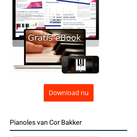
Download nu
Pianoles van Cor Bakker