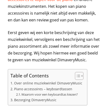
muziekinstrumenten. Het kopen van piano
accessoires is namelijk niet altijd even makkelijk,
en dan kan een review goed van pas komen.
Eerst geven wij een korte beschrijving van deze
muziekwinkel, vervolgens een beschrijving van het
piano assortiment als zowel meer informatie over
de bezorging. Wij hopen hiermee een goed beeld
te geven van muziekwinkel DimaveryMusic.
Table of Contents
Over online muziekwinkel DimaveryMusic
Piano accessoires – keyboardtassen
Waarom voor een keyboardtas kiezen?
Bezorging DimaveryMusic