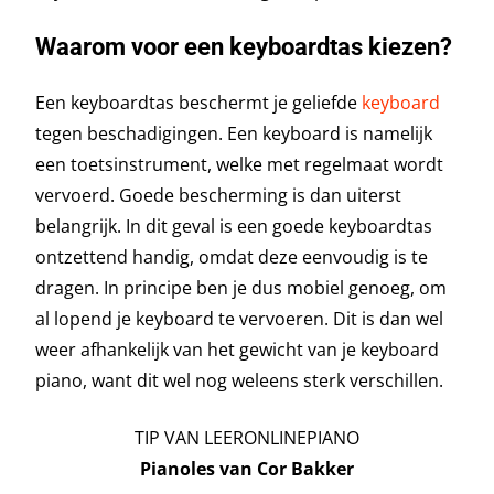
Waarom voor een keyboardtas kiezen?
Een keyboardtas beschermt je geliefde
keyboard
tegen beschadigingen. Een keyboard is namelijk
een toetsinstrument, welke met regelmaat wordt
vervoerd. Goede bescherming is dan uiterst
belangrijk. In dit geval is een goede keyboardtas
ontzettend handig, omdat deze eenvoudig is te
dragen. In principe ben je dus mobiel genoeg, om
al lopend je keyboard te vervoeren. Dit is dan wel
weer afhankelijk van het gewicht van je keyboard
piano, want dit wel nog weleens sterk verschillen.
TIP VAN LEERONLINEPIANO
Pianoles van Cor Bakker