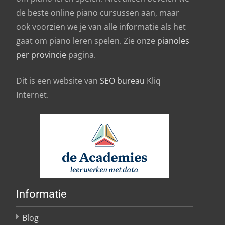
de beste online piano cursussen aan, maar
ook voorzien we je van alle informatie als het
gaat om piano leren spelen. Zie onze
pianoles
per provincie
pagina.
Dit is een website van
SEO bureau
Kliq
Internet.
Informatie
Blog