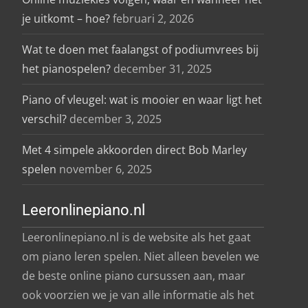
je uitkomt – hoe?
februari 2, 2026
Wat te doen met faalangst of podiumvrees bij
het pianospelen?
december 31, 2025
Piano of vleugel: wat is mooier en waar ligt het
verschil?
december 3, 2025
Met 4 simpele akkoorden direct Bob Marley
spelen
november 6, 2025
Leeronlinepiano.nl
Leeronlinepiano.nl is de website als het gaat
om piano leren spelen. Niet alleen bevelen we
de beste online piano cursussen aan, maar
ook voorzien we je van alle informatie als het