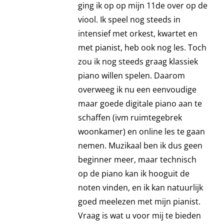
ging ik op op mijn 11de over op de
viool. Ik speel nog steeds in
intensief met orkest, kwartet en
met pianist, heb ook nog les. Toch
zou ik nog steeds graag klassiek
piano willen spelen. Daarom
overweeg ik nu een eenvoudige
maar goede digitale piano aan te
schaffen (ivm ruimtegebrek
woonkamer) en online les te gaan
nemen. Muzikaal ben ik dus geen
beginner meer, maar technisch
op de piano kan ik hooguit de
noten vinden, en ik kan natuurlijk
goed meelezen met mijn pianist.
Vraag is wat u voor mij te bieden