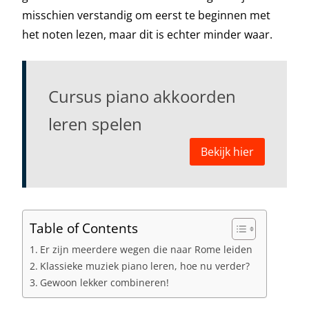
misschien verstandig om eerst te beginnen met
het noten lezen, maar dit is echter minder waar.
Cursus piano akkoorden
leren spelen
Bekijk hier
Table of Contents
Er zijn meerdere wegen die naar Rome leiden
Klassieke muziek piano leren, hoe nu verder?
Gewoon lekker combineren!