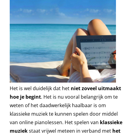
Het is wel duidelijk dat het
niet zoveel uitmaakt
hoe je begint
. Het is nu vooral belangrijk om te
weten of het daadwerkelijk haalbaar is om
klassieke muziek te kunnen spelen door middel
van online pianolessen. Het spelen van
klassieke
muziek
staat vrijwel meteen in verband met
het