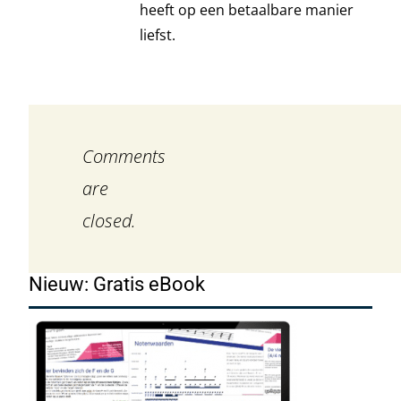
heeft op een betaalbare manier
liefst.
Comments
are
closed.
Nieuw: Gratis eBook