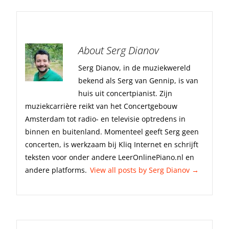
About Serg Dianov
Serg Dianov, in de muziekwereld
bekend als Serg van Gennip, is van
huis uit concertpianist. Zijn
muziekcarrière reikt van het Concertgebouw
Amsterdam tot radio- en televisie optredens in
binnen en buitenland. Momenteel geeft Serg geen
concerten, is werkzaam bij Kliq Internet en schrijft
teksten voor onder andere LeerOnlinePiano.nl en
andere platforms.
View all posts by Serg Dianov
→