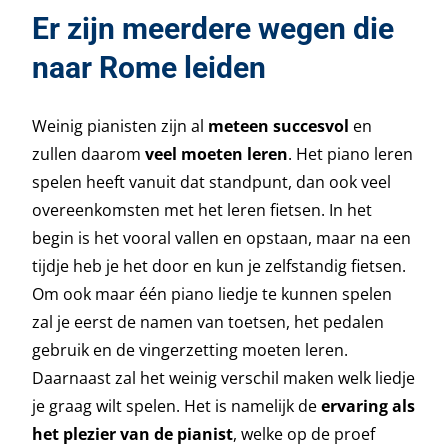
Er zijn meerdere wegen die
naar Rome leiden
Weinig pianisten zijn al
meteen succesvol
en
zullen daarom
veel moeten leren
. Het piano leren
spelen heeft vanuit dat standpunt, dan ook veel
overeenkomsten met het leren fietsen. In het
begin is het vooral vallen en opstaan, maar na een
tijdje heb je het door en kun je zelfstandig fietsen.
Om ook maar één piano liedje te kunnen spelen
zal je eerst de namen van toetsen, het pedalen
gebruik en de vingerzetting moeten leren.
Daarnaast zal het weinig verschil maken welk liedje
je graag wilt spelen. Het is namelijk de
ervaring als
het plezier van de pianist
, welke op de proef