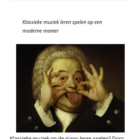
Klassieke muziek leren spelen op een
moderne manier
Klassieke muziek op de piano leren spelen? Door