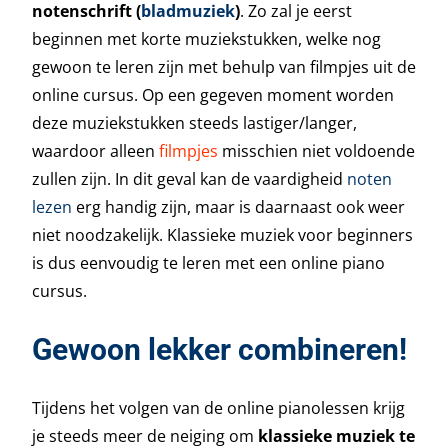
notenschrift (
bladmuziek
)
. Zo zal je eerst
beginnen met korte muziekstukken, welke nog
gewoon te leren zijn met behulp van filmpjes uit de
online cursus. Op een gegeven moment worden
deze muziekstukken steeds lastiger/langer,
waardoor alleen
filmpjes
misschien niet voldoende
zullen zijn. In dit geval kan de vaardigheid
noten
lezen
erg handig zijn, maar is daarnaast ook weer
niet noodzakelijk. Klassieke muziek voor beginners
is dus eenvoudig te leren met een online piano
cursus.
Gewoon lekker combineren!
Tijdens het volgen van de online pianolessen krijg
je steeds meer de neiging om
klassieke muziek te