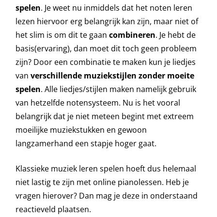
spelen
. Je weet nu inmiddels dat het noten leren
lezen hiervoor erg belangrijk kan zijn, maar niet of
het slim is om dit te gaan
combineren
. Je hebt de
basis(ervaring), dan moet dit toch geen probleem
zijn? Door een combinatie te maken kun je liedjes
van
verschillende muziekstijlen zonder moeite
spelen
. Alle liedjes/stijlen maken namelijk gebruik
van hetzelfde notensysteem. Nu is het vooral
belangrijk dat je niet meteen begint met extreem
moeilijke muziekstukken en gewoon
langzamerhand een stapje hoger gaat.
Klassieke muziek leren spelen hoeft dus helemaal
niet lastig te zijn met online pianolessen. Heb je
vragen hierover? Dan mag je deze in onderstaand
reactieveld plaatsen.