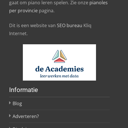
gaat om piano leren spelen. Zie onze
pianoles
per provincie
pagina.
Dit is een website van
SEO bureau
Kliq
Internet.
Informatie
Blog
Adverteren?