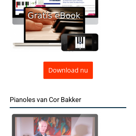
Download nu
Pianoles van Cor Bakker