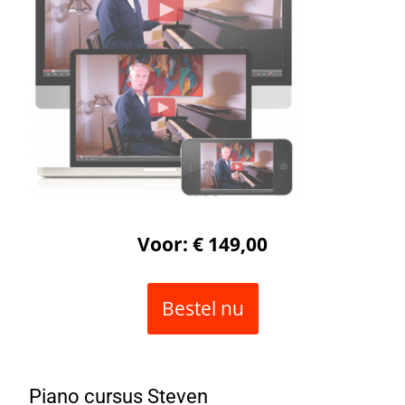
Voor: € 149,00
Bestel nu
Piano cursus Steven