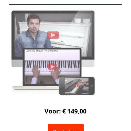
Voor: € 149,00