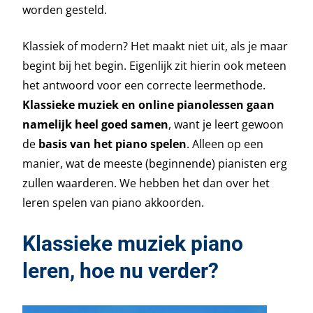
worden gesteld.
Klassiek of modern? Het maakt niet uit, als je maar
begint bij het begin. Eigenlijk zit hierin ook meteen
het antwoord voor een correcte leermethode.
Klassieke muziek en online pianolessen gaan
namelijk heel goed samen
, want je leert gewoon
de
basis van het piano spelen
. Alleen op een
manier, wat de meeste (beginnende) pianisten erg
zullen waarderen. We hebben het dan over het
leren spelen van piano akkoorden.
Klassieke muziek piano
leren, hoe nu verder?