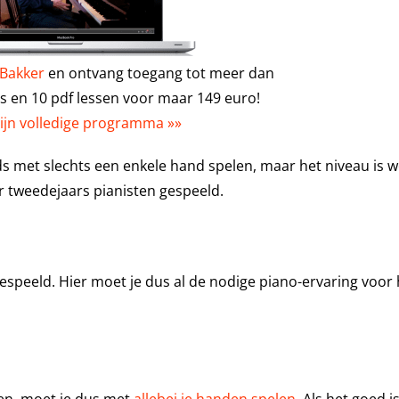
 Bakker
en ontvang toegang tot meer dan
os en 10 pdf lessen voor maar 149 euro!
zijn volledige programma »»
ds met slechts een enkele hand spelen, maar het niveau is w
 tweedejaars pianisten gespeeld.
espeeld. Hier moet je dus al de nodige piano-ervaring voor