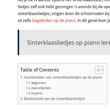
liedjes zelf ook hebt gezongen ’s avonds bij de op
sinterklaasliedjes; zingen door de schoorsteen bij 
ze zelfs
begeleiden op de piano
. In dit geval kom
Sinterklaasliedjes op piano le
Table of Contents
Voorbeelden van sinterklaasliedjes op de piano
Beginners
Gevorderden
Experts
Bladmuziek van de sinterklaasliedjes