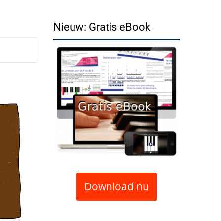
Nieuw: Gratis eBook
Download nu