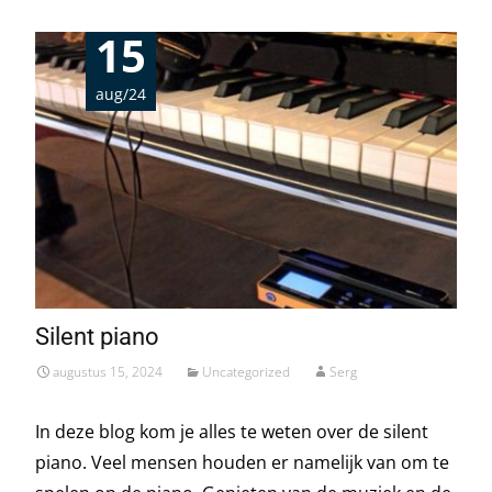
15
aug/24
Silent piano
augustus 15, 2024
Uncategorized
Serg
In deze blog kom je alles te weten over de silent
piano. Veel mensen houden er namelijk van om te