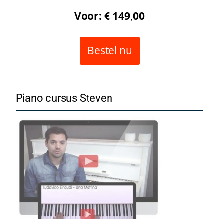
Voor: € 149,00
Bestel nu
Piano cursus Steven