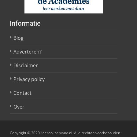
Informatie
Blog
Adverteren?
Disclaimer
Privacy policy
Contact
Over
Copyright © 2020 Leeronlinepiano.nl. Alle rechten voorbehouden.