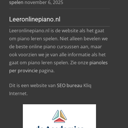
spelen
november 6, 2025
Leeronlinepiano.nl
Leeronlinepiano.nl is de website als het gaat
om piano leren spelen. Niet alleen bevelen we
de beste online piano cursussen aan, maar
ook voorzien we je van alle informatie als het
gaat om piano leren spelen. Zie onze
pianoles
per provincie
pagina.
Dit is een website van
SEO bureau
Kliq
Internet.