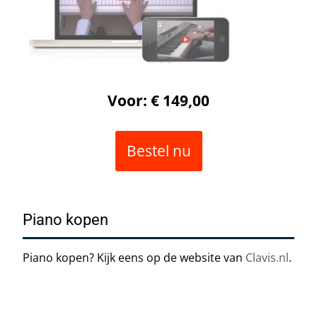
Voor: € 149,00
Bestel nu
Piano kopen
Piano kopen? Kijk eens op de website van
Clavis.nl
.