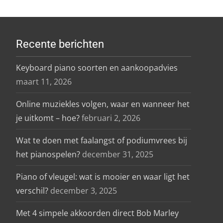
Recente berichten
Keyboard piano soorten en aankoopadvies
maart 11, 2026
Online muziekles volgen, waar en wanneer het
je uitkomt – hoe?
februari 2, 2026
Wat te doen met faalangst of podiumvrees bij
het pianospelen?
december 31, 2025
Piano of vleugel: wat is mooier en waar ligt het
verschil?
december 3, 2025
Met 4 simpele akkoorden direct Bob Marley