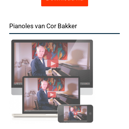
Pianoles van Cor Bakker