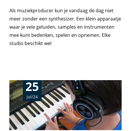
Als muziekproducer kun je vandaag de dag niet
meer zonder een synthesizer. Een klein apparaatje
waar je vele geluiden, samples en instrumenten
mee kunt bedenken, spelen en opnemen. Elke
studio beschikt wel
Read More…
25
jul/24