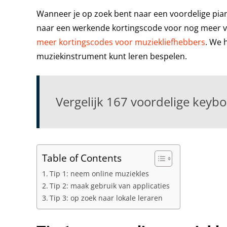
Wanneer je op zoek bent naar een voordelige pia
naar een werkende kortingscode voor nog meer vo
meer kortingscodes voor muziekliefhebbers
. We 
muziekinstrument kunt leren bespelen.
Vergelijk 167 voordelige keyb
Table of Contents
Tip 1: neem online muziekles
Tip 2: maak gebruik van applicaties
Tip 3: op zoek naar lokale leraren