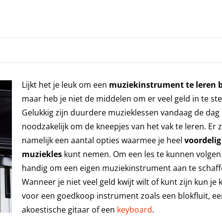
Lijkt het je leuk om een
muziekinstrument te leren 
maar heb je niet de middelen om er veel geld in te st
Gelukkig zijn duurdere muzieklessen vandaag de dag 
noodzakelijk om de kneepjes van het vak te leren. Er z
namelijk een aantal opties waarmee je heel
voordelig
muziekles
kunt nemen. Om een les te kunnen volgen 
handig om een eigen muziekinstrument aan te schaff
Wanneer je niet veel geld kwijt wilt of kunt zijn kun je 
voor een goedkoop instrument zoals een blokfluit, e
akoestische gitaar of een
keyboard
.