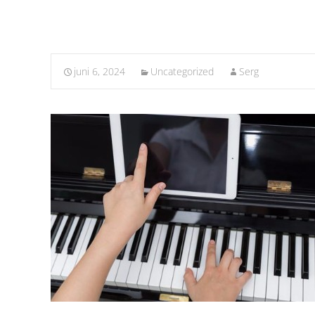
juni 6, 2024
Uncategorized
Serg