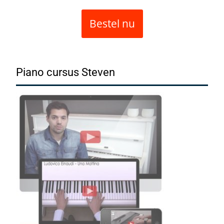
Bestel nu
Piano cursus Steven