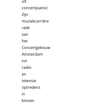
uit
concertpianist.
Zijn
muziekcarrière
reikt
van
het
Concertgebouw
Amsterdam
tot
radio-
en
televisie
optredens
in
binnen