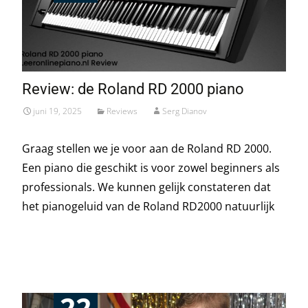
Review: de Roland RD 2000 piano
juni 19, 2025
Reviews
Serg Dianov
Graag stellen we je voor aan de Roland RD 2000.
Een piano die geschikt is voor zowel beginners als
professionals. We kunnen gelijk constateren dat
het pianogeluid van de Roland RD2000 natuurlijk
Read More…
22