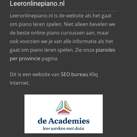
Leeronlinepiano.nl
Leeronlinepiano.nl is de website als het gaat
om piano leren spelen. Niet alleen bevelen we
de beste online piano cursussen aan, maar
ook voorzien we je van alle informatie als het
gaat om piano leren spelen. Zie onze
pianoles
per provincie
pagina.
Dit is een website van
SEO bureau
Kliq
Internet.