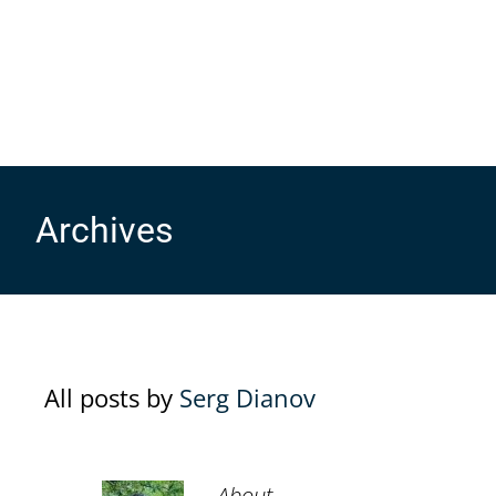
Archives
All posts by
Serg Dianov
About