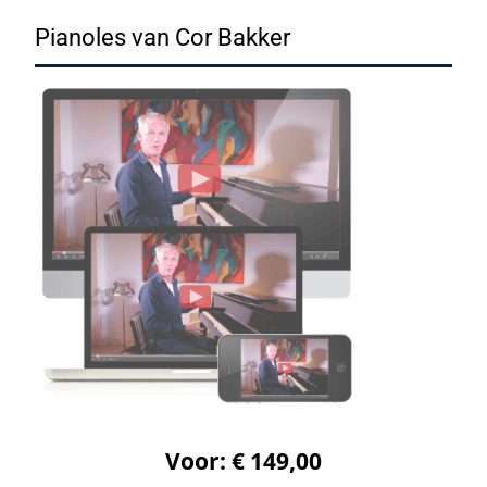
Pianoles van Cor Bakker
Voor: € 149,00