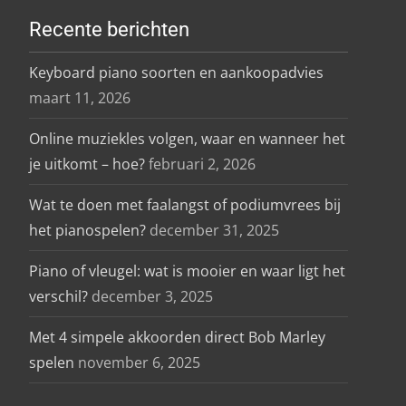
Recente berichten
Keyboard piano soorten en aankoopadvies
maart 11, 2026
Online muziekles volgen, waar en wanneer het
je uitkomt – hoe?
februari 2, 2026
Wat te doen met faalangst of podiumvrees bij
het pianospelen?
december 31, 2025
Piano of vleugel: wat is mooier en waar ligt het
verschil?
december 3, 2025
Met 4 simpele akkoorden direct Bob Marley
spelen
november 6, 2025