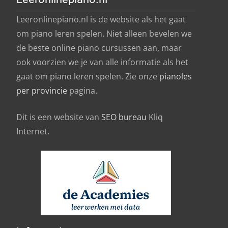
Leeronlinepiano.nl is de website als het gaat
om piano leren spelen. Niet alleen bevelen we
de beste online piano cursussen aan, maar
ook voorzien we je van alle informatie als het
gaat om piano leren spelen. Zie onze
pianoles
per provincie
pagina.
Dit is een website van
SEO bureau
Kliq
Internet.