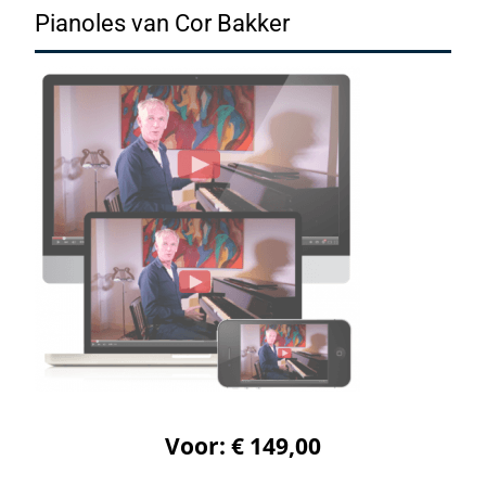
Pianoles van Cor Bakker
Voor: € 149,00