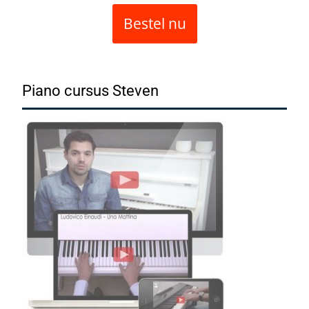
Bestel nu
Piano cursus Steven