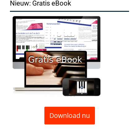
Nieuw: Gratis eBook
Download nu