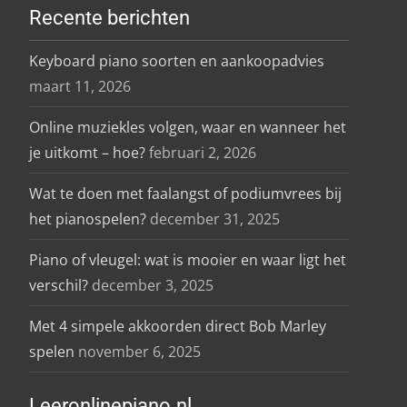
Recente berichten
Keyboard piano soorten en aankoopadvies
maart 11, 2026
Online muziekles volgen, waar en wanneer het
je uitkomt – hoe?
februari 2, 2026
Wat te doen met faalangst of podiumvrees bij
het pianospelen?
december 31, 2025
Piano of vleugel: wat is mooier en waar ligt het
verschil?
december 3, 2025
Met 4 simpele akkoorden direct Bob Marley
spelen
november 6, 2025
Leeronlinepiano.nl