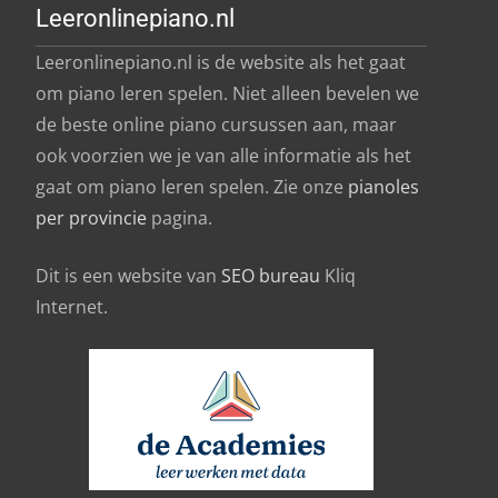
Leeronlinepiano.nl
Leeronlinepiano.nl is de website als het gaat
om piano leren spelen. Niet alleen bevelen we
de beste online piano cursussen aan, maar
ook voorzien we je van alle informatie als het
gaat om piano leren spelen. Zie onze
pianoles
per provincie
pagina.
Dit is een website van
SEO bureau
Kliq
Internet.