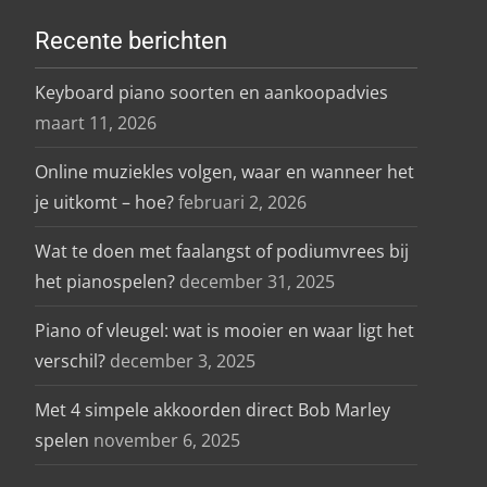
Recente berichten
Keyboard piano soorten en aankoopadvies
maart 11, 2026
Online muziekles volgen, waar en wanneer het
je uitkomt – hoe?
februari 2, 2026
Wat te doen met faalangst of podiumvrees bij
het pianospelen?
december 31, 2025
Piano of vleugel: wat is mooier en waar ligt het
verschil?
december 3, 2025
Met 4 simpele akkoorden direct Bob Marley
spelen
november 6, 2025