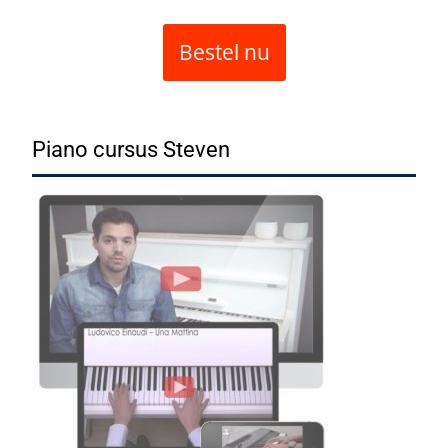
Bestel nu
Piano cursus Steven