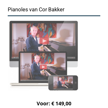
Pianoles van Cor Bakker
Voor: € 149,00