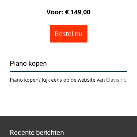
Voor: € 149,00
Bestel nu
Piano kopen
Piano kopen? Kijk eens op de website van
Clavis.nl
.
Recente berichten