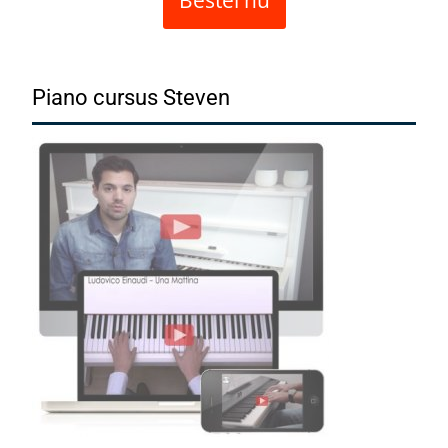
Piano cursus Steven