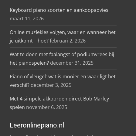
Keyboard piano soorten en aankoopadvies
maart 11, 2026
Online muziekles volgen, waar en wanneer het
je uitkomt – hoe?
februari 2, 2026
Wat te doen met faalangst of podiumvrees bij
het pianospelen?
december 31, 2025
Piano of vleugel: wat is mooier en waar ligt het
verschil?
december 3, 2025
Met 4 simpele akkoorden direct Bob Marley
spelen
november 6, 2025
Leeronlinepiano.nl