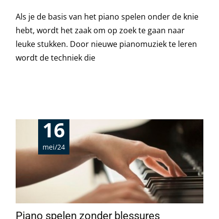
Als je de basis van het piano spelen onder de knie
hebt, wordt het zaak om op zoek te gaan naar
leuke stukken. Door nieuwe pianomuziek te leren
wordt de techniek die
Read More…
16
mei/24
Piano spelen zonder blessures