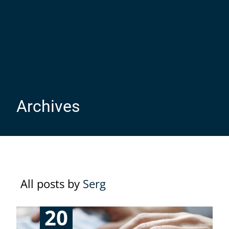
Archives
All posts by
Serg
20