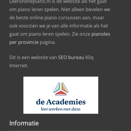
Leeronlinepiano.nl is de website als het gaat
om piano leren spelen. Niet alleen bevelen we
de beste online piano cursussen aan, maar
ook voorzien we je van alle informatie als het
gaat om piano leren spelen. Zie onze
pianoles
per provincie
pagina.
Dit is een website van
SEO bureau
Kliq
Internet.
Informatie