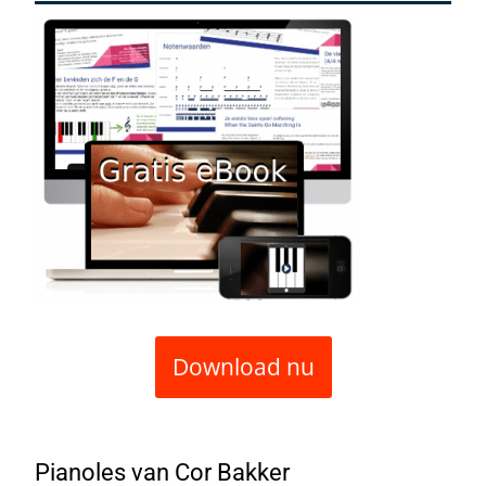
Download nu
Pianoles van Cor Bakker